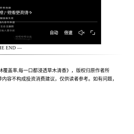
HE END —
林覆盖率,每一口都浸透草木清香》，版权归原作者所
涉内容不构成投资消费建议，仅供读者参考。如有问题，