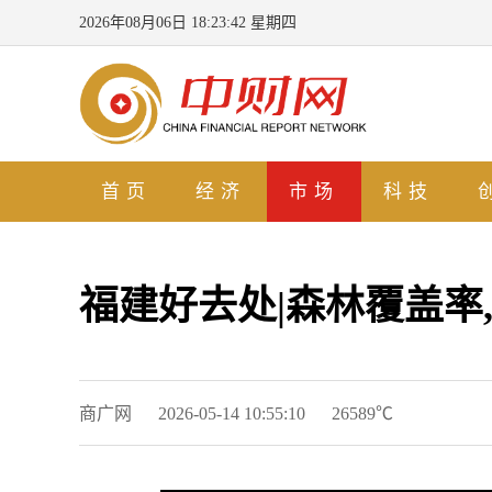
2026年08月06日 18:23:42 星期四
首页
经济
市场
科技
福建好去处|森林覆盖率
商广网
2026-05-14 10:55:10
26589℃