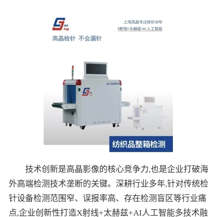
技术创新是高晶影像的核心竞争力,也是企业打破海
外高端检测技术垄断的关键。深耕行业多年,针对传统检
针设备检测范围窄、误报率高、存在检测盲区等行业痛
点,企业创新性打造X射线+太赫兹+AI人工智能多技术融