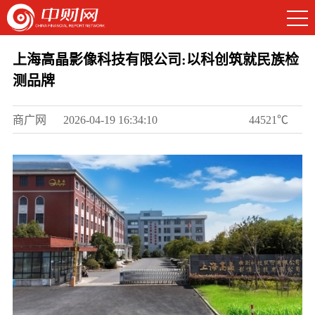
上海高晶影像科技有限公司:以科创筑就民族检
测品牌
商广网
2026-04-19 16:34:10
44521℃