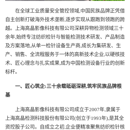
在全球工业质量安全管控领域,中国民族品牌正凭借
自主创新打破海外技术垄断,逐步实现从跟跑到领跑的跨
越。上海高晶影像科技有限公司深耕异物检测领域三十
余年,始终专注纺织检针与智能检测技术研发、产品制造
及方案落地,从单一检针设备生产商,成长为集研发、生
产、销售、全流程服务于一体的高新技术企业,以硬核技
术、匠心理念与扎实成果,成为中国检测设备行业的创新
标杆。
一、匠心筑企:三十余载砥砺深耕,筑牢民族品牌根
基
上海高晶影像科技有限公司成立于2007年,隶属于
上海高晶检测科技股份有限公司(创立于1993年),是其全
资控股子公司。自成立之初,企业便精准聚焦纺织检针核