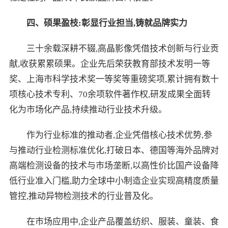
四、硕果盈枝:彰显行业担当,铸就品牌实力
三十余载深耕不辍,高晶影像凭借技术创新与行业贡
献,收获累累硕果。企业先后荣获教育部技术发明一等
奖、上海市科学技术奖一等奖等重磅奖项,累计拥有数十
项核心技术专利、70余项软件著作权,研发成果全面转
化为市场化产品,持续推动行业技术升级。
作为行业标准的推动者,企业凭借核心技术优势,参
与推动行业检测标准优化,打破日本、德国等海外品牌对
高端检测设备的技术与市场垄断,以高性价比国产设备降
低行业准入门槛,助力全球中小制造企业实现高精度质量
管控,推动异物检测技术的行业普及化。
在市场应用中,企业产品覆盖纺织、服装、童装、食