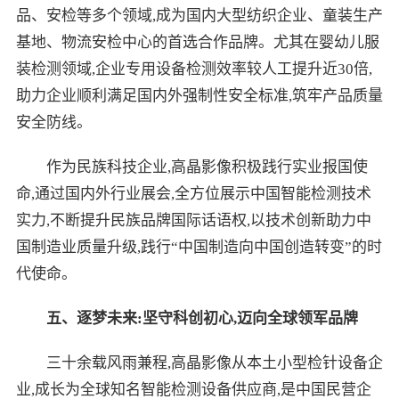
品、安检等多个领域,成为国内大型纺织企业、童装生产
基地、物流安检中心的首选合作品牌。尤其在婴幼儿服
装检测领域,企业专用设备检测效率较人工提升近30倍,
助力企业顺利满足国内外强制性安全标准,筑牢产品质量
安全防线。
作为民族科技企业,高晶影像积极践行实业报国使
命,通过国内外行业展会,全方位展示中国智能检测技术
实力,不断提升民族品牌国际话语权,以技术创新助力中
国制造业质量升级,践行“中国制造向中国创造转变”的时
代使命。
五、逐梦未来:坚守科创初心,迈向全球领军品牌
三十余载风雨兼程,高晶影像从本土小型检针设备企
业,成长为全球知名智能检测设备供应商,是中国民营企