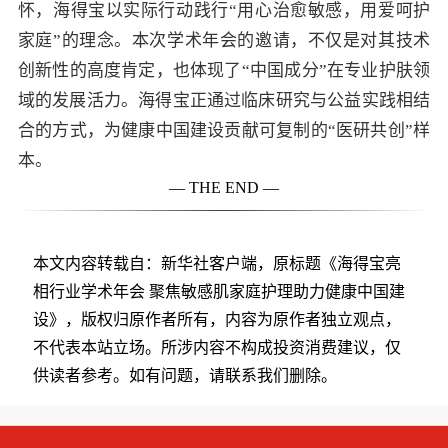
怀，海得宝以实际行动践行“用心治愈敏感，用爱呵护
家庭”的理念。本次学术年会的邀请，不仅是对其技术
创新性的高度肯定，也体现了“中国成分”在专业护肤领
域的发展活力。海得宝正通过临床研究与公益实践相结
合的方式，为健康中国建设贡献可复制的“医研共创”样
本。
— THE END —
本文内容转载自：新华社客户端，原标题《海得宝亮
相行业学术年会 聚焦敏感肌家庭护理助力健康中国建
设》，版权归原作者所有，内容为原作者独立观点，
不代表本站立场。所涉内容不构成投资消费建议，仅
供读者参考。如有问题，请联系我们删除。