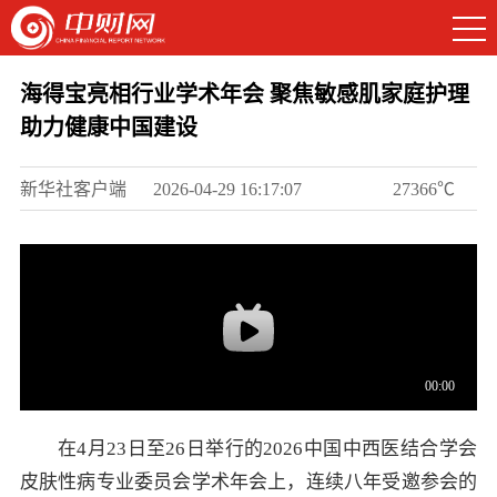
海得宝亮相行业学术年会 聚焦敏感肌家庭护理
助力健康中国建设
新华社客户端
2026-04-29 16:17:07
27366℃
在4月23日至26日举行的2026中国中西医结合学会
皮肤性病专业委员会学术年会上，连续八年受邀参会的