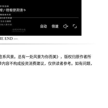
HE END —
治愈系风景。总有一处风景为你而美》，版权归原作者所
涉内容不构成投资消费建议，仅供读者参考。如有问题，