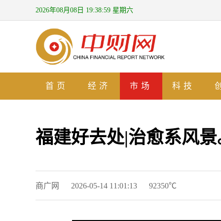
2026年08月08日 19:39:00 星期六
首页
经济
市场
科技
福建好去处|治愈系风
商广网
2026-05-14 11:01:13
92350℃