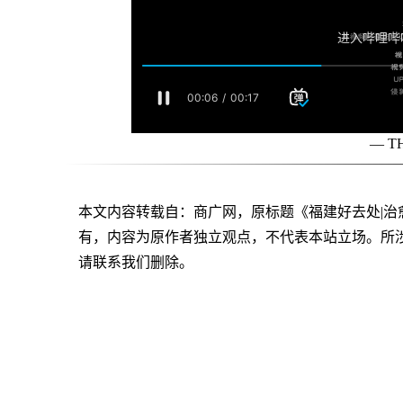
— T
本文内容转载自：商广网，原标题《福建好去处|
有，内容为原作者独立观点，不代表本站立场。所
请联系我们删除。