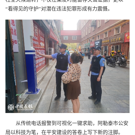
“看得见的守护”对潜在违法犯罪形成有力震慑。
从传统电话报警到可视化一键求助，阿勒泰市公安
局以科技为笔，在平安建设的答卷上写下新的注脚。