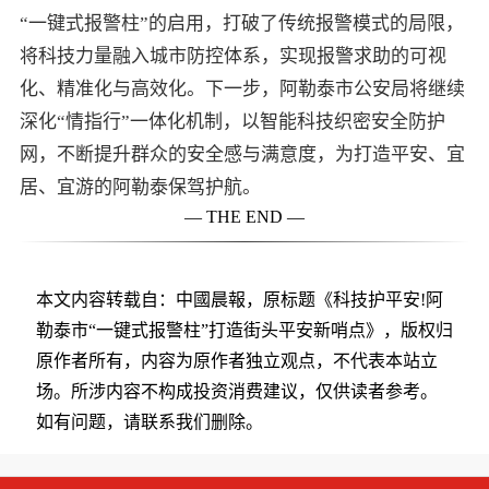
“一键式报警柱”的启用，打破了传统报警模式的局限，
将科技力量融入城市防控体系，实现报警求助的可视
化、精准化与高效化。下一步，阿勒泰市公安局将继续
深化“情指行”一体化机制，以智能科技织密安全防护
网，不断提升群众的安全感与满意度，为打造平安、宜
居、宜游的阿勒泰保驾护航。
— THE END —
本文内容转载自：中國晨報，原标题《科技护平安!阿
勒泰市“一键式报警柱”打造街头平安新哨点》，版权归
原作者所有，内容为原作者独立观点，不代表本站立
场。所涉内容不构成投资消费建议，仅供读者参考。
如有问题，请联系我们删除。