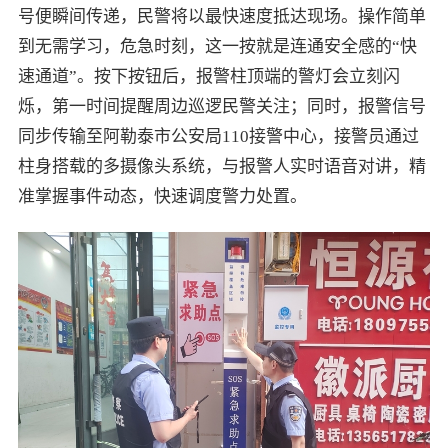
号便瞬间传递，民警将以最快速度抵达现场。操作简单
到无需学习，危急时刻，这一按就是连通安全感的“快
速通道”。按下按钮后，报警柱顶端的警灯会立刻闪
烁，第一时间提醒周边巡逻民警关注；同时，报警信号
同步传输至阿勒泰市公安局110接警中心，接警员通过
柱身搭载的多摄像头系统，与报警人实时语音对讲，精
准掌握事件动态，快速调度警力处置。