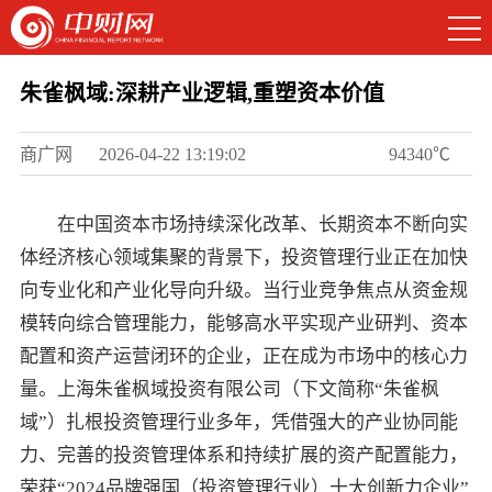
朱雀枫域:深耕产业逻辑,重塑资本价值
商广网
2026-04-22 13:19:02
94340℃
在中国资本市场持续深化改革、长期资本不断向实
体经济核心领域集聚的背景下，投资管理行业正在加快
向专业化和产业化导向升级。当行业竞争焦点从资金规
模转向综合管理能力，能够高水平实现产业研判、资本
配置和资产运营闭环的企业，正在成为市场中的核心力
量。上海朱雀枫域投资有限公司（下文简称“朱雀枫
域”）扎根投资管理行业多年，凭借强大的产业协同能
力、完善的投资管理体系和持续扩展的资产配置能力，
荣获“2024品牌强国（投资管理行业）十大创新力企业”