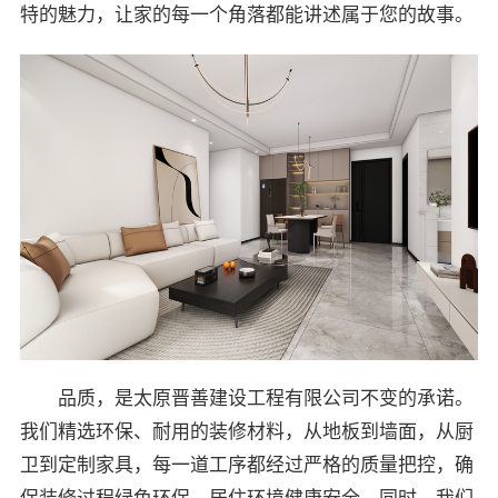
特的魅力，让家的每一个角落都能讲述属于您的故事。
品质，是太原晋善建设工程有限公司不变的承诺。
我们精选环保、耐用的装修材料，从地板到墙面，从厨
卫到定制家具，每一道工序都经过严格的质量把控，确