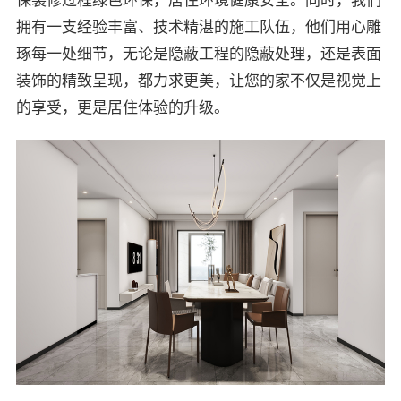
保装修过程绿色环保，居住环境健康安全。同时，我们
拥有一支经验丰富、技术精湛的施工队伍，他们用心雕
琢每一处细节，无论是隐蔽工程的隐蔽处理，还是表面
装饰的精致呈现，都力求更美，让您的家不仅是视觉上
的享受，更是居住体验的升级。