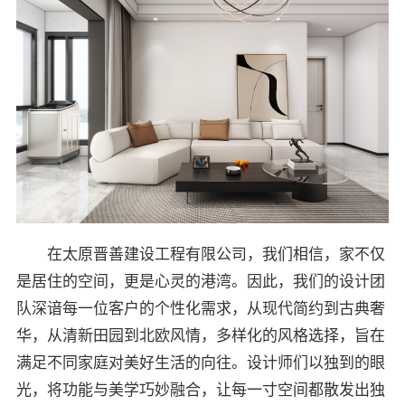
在太原晋善建设工程有限公司，我们相信，家不仅
是居住的空间，更是心灵的港湾。因此，我们的设计团
队深谙每一位客户的个性化需求，从现代简约到古典奢
华，从清新田园到北欧风情，多样化的风格选择，旨在
满足不同家庭对美好生活的向往。设计师们以独到的眼
光，将功能与美学巧妙融合，让每一寸空间都散发出独