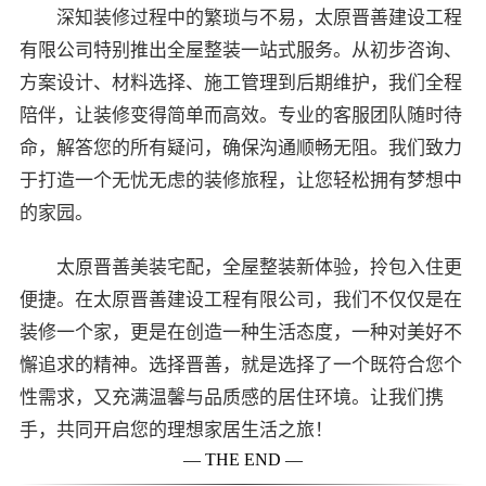
深知装修过程中的繁琐与不易，太原晋善建设工程
有限公司特别推出全屋整装一站式服务。从初步咨询、
方案设计、材料选择、施工管理到后期维护，我们全程
陪伴，让装修变得简单而高效。专业的客服团队随时待
命，解答您的所有疑问，确保沟通顺畅无阻。我们致力
于打造一个无忧无虑的装修旅程，让您轻松拥有梦想中
的家园。
太原晋善美装宅配，全屋整装新体验，拎包入住更
便捷。在太原晋善建设工程有限公司，我们不仅仅是在
装修一个家，更是在创造一种生活态度，一种对美好不
懈追求的精神。选择晋善，就是选择了一个既符合您个
性需求，又充满温馨与品质感的居住环境。让我们携
手，共同开启您的理想家居生活之旅！
— THE END —