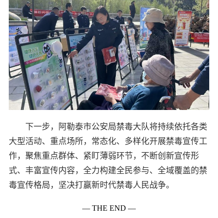
下一步，阿勒泰市公安局禁毒大队将持续依托各类
大型活动、重点场所，常态化、多样化开展禁毒宣传工
作，聚焦重点群体、紧盯薄弱环节，不断创新宣传形
式、丰富宣传内容，全力构建全民参与、全域覆盖的禁
毒宣传格局，坚决打赢新时代禁毒人民战争。
— THE END —