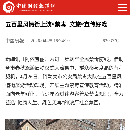
五百里风情街上演“禁毒+文旅”宣传好戏
中國晨報
2026-04-28 18:34:10
82037℃
新疆讯【阿依宝丽】为进一步筑牢全民禁毒防线，借助
全市春秋旅游启动仪式人流集中、群众参与度高的有利
契机，4月26日，阿勒泰市公安局禁毒大队在五百里风
情街旅游活动现场，开展主题禁毒宣传教育活动，精准
面向老年群体、青少年及过往游客普及禁毒知识，全力
营造“健康人生、绿色无毒”的浓厚社会氛围。