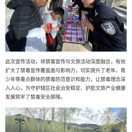
此次宣传活动，将禁毒宣传与文旅活动深度融合，有效
扩大了禁毒宣传覆盖面与影响力，切实提升了老年、青
少年等重点群体的禁毒防范意识和能力，让禁毒理念深
入人心，为守护辖区社会治安稳定、护航文旅产业健康
发展筑牢了禁毒安全屏障。