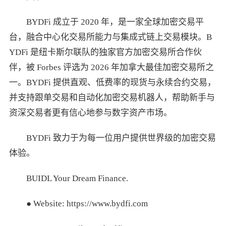
BYDFi 成立于 2020 年，是一家全球加密交易平
台，融合中心化交易所能力与集成式链上交易模块。B
YDFi 是纽卡斯尔联队的独家官方加密交易所合作伙
伴，被 Forbes 评选为 2026 年加拿大最佳加密交易所之
一。BYDFi 提供直观、低费率的现货与永续合约交易，
并支持跟单交易和自动化加密交易机器人，帮助新手与
资深交易者更有信心地参与数字资产市场。
BYDFi 致力于为每一位用户提供世界级的加密交易
体验。
BUIDL Your Dream Finance.
● Website: https://www.bydfi.com