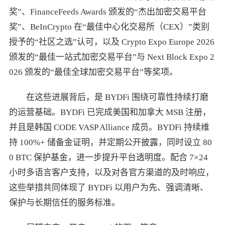
奖”、FinanceFeeds Awards 颁发的“杰出加密交易平台
奖”、BeInCrypto 在“最佳中心化交易所（CEX）”类别
授予的“社区之选”认可，以及 Crypto Expo Europe 2026
颁发的“最佳一站式加密交易平台”与 Next Block Expo 2
026 颁发的“最佳全球加密交易平台”等奖项。
在这些进展背后，是 BYDFi 围绕可靠性持续打磨
的运营基础。BYDFi 已完成美国和加拿大 MSB 注册，
并且是韩国 CODE VASP Alliance 成员。BYDFi 持续维
持 100%+ 储备金证明，并定期公开披露，同时设立 80
0 BTC 保护基金，进一步提升平台透明度。配合 7×24
小时多语言客户支持，以及对各官方渠道的及时响应，
这些举措共同体现了 BYDFi 以用户为先、强调清晰、
保护与长期信任的服务标准。