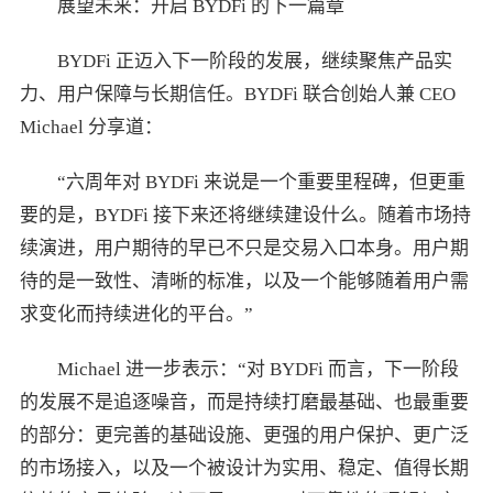
展望未来：开启 BYDFi 的下一篇章
BYDFi 正迈入下一阶段的发展，继续聚焦产品实
力、用户保障与长期信任。BYDFi 联合创始人兼 CEO
Michael 分享道：
“六周年对 BYDFi 来说是一个重要里程碑，但更重
要的是，BYDFi 接下来还将继续建设什么。随着市场持
续演进，用户期待的早已不只是交易入口本身。用户期
待的是一致性、清晰的标准，以及一个能够随着用户需
求变化而持续进化的平台。”
Michael 进一步表示：“对 BYDFi 而言，下一阶段
的发展不是追逐噪音，而是持续打磨最基础、也最重要
的部分：更完善的基础设施、更强的用户保护、更广泛
的市场接入，以及一个被设计为实用、稳定、值得长期