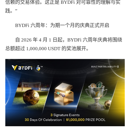
信赖的交易体验。这正是 BYDFi 对可靠性的理解与实
践。”
BYDFi 六周年：为期一个月的庆典正式开启
自 2026 年 4 月 1 日起，BYDFi 六周年庆典将围绕
总额超过 1,000,000 USDT 的奖池展开。