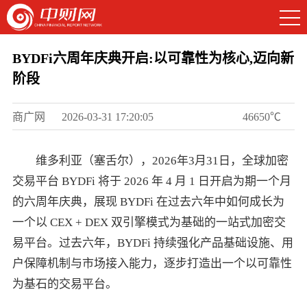
BYDFi六周年庆典开启:以可靠性为核心,迈向新
阶段
商广网
2026-03-31 17:20:05
46650℃
维多利亚（塞舌尔），2026年3月31日，全球加密
交易平台 BYDFi 将于 2026 年 4 月 1 日开启为期一个月
的六周年庆典，展现 BYDFi 在过去六年中如何成长为
一个以 CEX + DEX 双引擎模式为基础的一站式加密交
易平台。过去六年，BYDFi 持续强化产品基础设施、用
户保障机制与市场接入能力，逐步打造出一个以可靠性
为基石的交易平台。