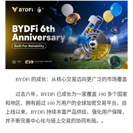
BYDFi 的成长：从核心交易迈向更广泛的市场覆盖
过去六年，BYDFi 已成长为一家覆盖 190 多个国家
和地区、拥有超过 100 万用户的全球加密交易平台。自
上线以来，BYDFi 持续丰富产品供给、强化用户保障，
并不断完善中心化与链上交易的协同布局。。