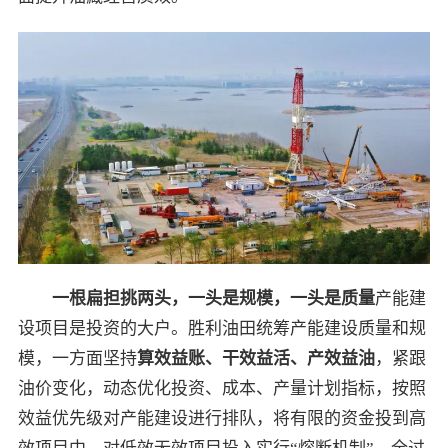
一根扁担挑两头，一头是规模，一头是质量
产能建
设项目是投资的大户。胜利油田统筹产能建设质量和规
模，一方面坚持
算效益账、干效益活、产效益油
，紧跟
油价变化，动态优化投资、成本、产量计划指标，按照
效益优先级对产能建设进行排队，将有限的资金投到高