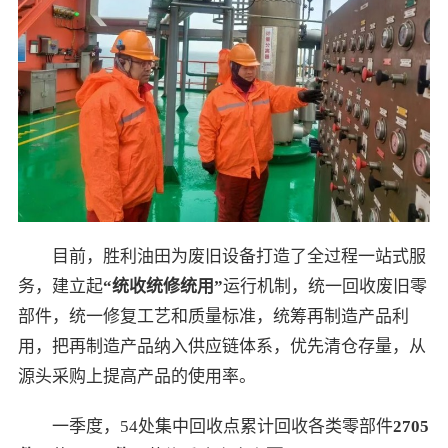
目前，胜利油田为废旧设备打造了全过程一站式服
务，建立起
“
统收统修统用
”
运行机制，统一回收废旧零
部件，统一修复工艺和质量标准，统筹再制造产品利
用，把再制造产品纳入供应链体系，优先清仓存量，从
源头采购上提高产品的使用率。
一季度，54处集中回收点累计回收各类零部件
2705