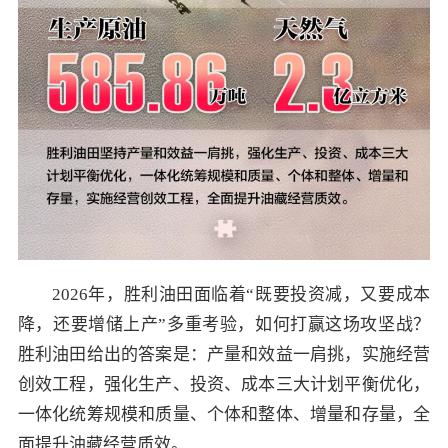
2026年，胜利油田面临着“既要投资减，又要成本
降，还要增储上产”多重考验，如何打赢这场攻坚战？
胜利油田给出的答案是：产量和效益一肩挑，实施经营
创效工程，强化生产、投资、成本三大计划平衡优化，
一体化统筹规模和质量、个体和整体、增量和存量，全
面提升油藏经营质效。