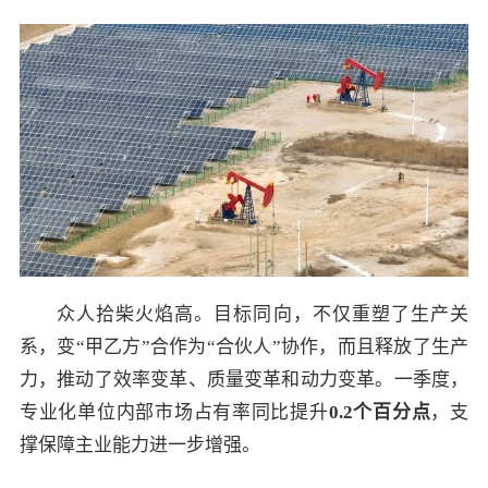
众人拾柴火焰高。目标同向，不仅重塑了生产关
系，变“甲乙方”合作为“合伙人”协作，而且释放了生产
力，推动了效率变革、质量变革和动力变革。一季度，
专业化单位内部市场占有率同比提升
0.2
个百分点
，支
撑保障主业能力进一步增强。