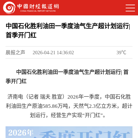
中国石化胜利油田一季度油气生产超计划运行|
首季开门红
晨报之声
2026-04-21 14:36:02
39℃
中国石化
胜利油田一季度油气生产超计划运行
|
首
季开门红
济南电（记者 瑞夫 胜宣）2026年一季度，中国石化胜
利油田生产原油585.86万吨，天然气2.3亿立方米，超计
划运行，经营生产实现“开门红”。