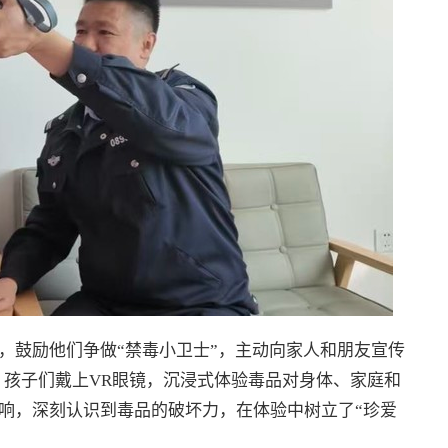
，鼓励他们争做“禁毒小卫士”，主动向家人和朋友宣传
，孩子们戴上VR眼镜，沉浸式体验毒品对身体、家庭和
响，深刻认识到毒品的破坏力，在体验中树立了“珍爱