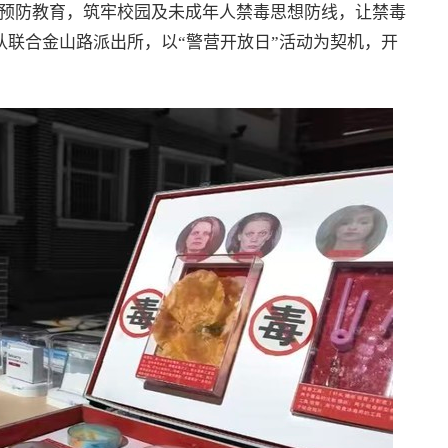
预防教育，筑牢校园及未成年人禁毒思想防线，让禁毒
队联合金山路派出所，以“警营开放日”活动为契机，开