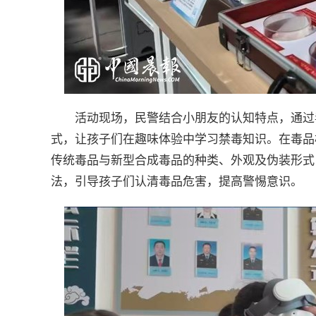
活动现场，民警结合小朋友的认知特点，通过
式，让孩子们在趣味体验中学习禁毒知识。在毒品
传统毒品与新型合成毒品的种类、外观及伪装形式，
法，引导孩子们认清毒品危害，提高警惕意识。