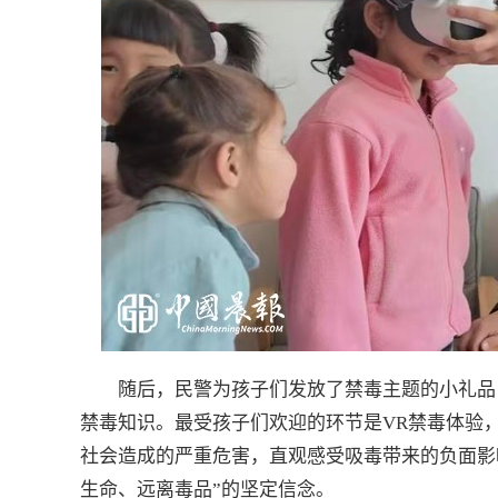
随后，民警为孩子们发放了禁毒主题的小礼品
禁毒知识。最受孩子们欢迎的环节是VR禁毒体验
社会造成的严重危害，直观感受吸毒带来的负面影
生命、远离毒品”的坚定信念。