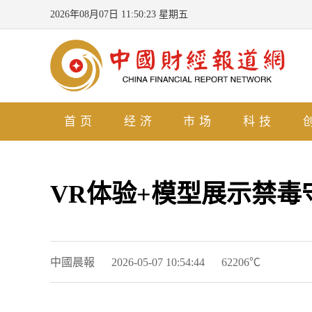
2026年08月07日 11:50:24 星期五
首页
经济
市场
科技
VR体验+模型展示禁毒
中國晨報
2026-05-07 10:54:44
62206℃