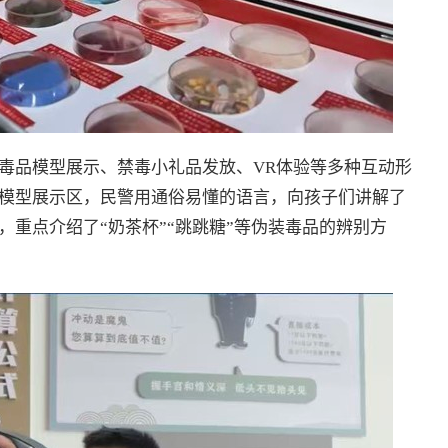
毒品模型展示、禁毒小礼品发放、VR体验等多种互动形
模型展示区，民警用通俗易懂的语言，向孩子们讲解了
重点介绍了“奶茶杯”“跳跳糖”等伪装毒品的辨别方