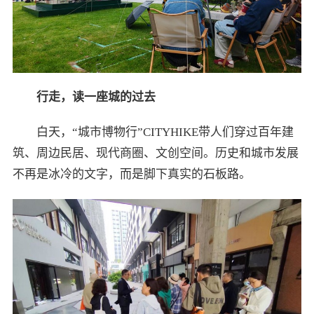
行走，读一座城的过去
白天，“城市博物行”CITYHIKE带人们穿过百年建
筑、周边民居、现代商圈、文创空间。历史和城市发展
不再是冰冷的文字，而是脚下真实的石板路。