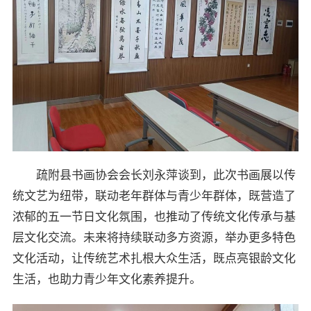
疏附县书画协会会长刘永萍谈到，此次书画展以传
统文艺为纽带，联动老年群体与青少年群体，既营造了
浓郁的五一节日文化氛围，也推动了传统文化传承与基
层文化交流。未来将持续联动多方资源，举办更多特色
文化活动，让传统艺术扎根大众生活，既点亮银龄文化
生活，也助力青少年文化素养提升。