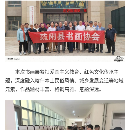
本次书画展紧扣爱国主义教育、红色文化传承主
题，深度融入喀什本土民俗风情、城乡发展变迁等地域
元素，作品题材丰富、格调高雅、意蕴深远。