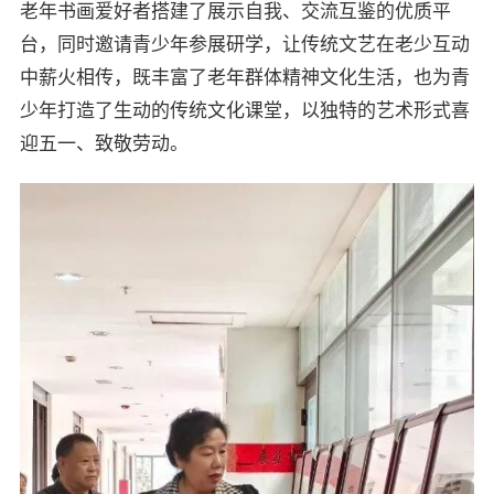
老年书画爱好者搭建了展示自我、交流互鉴的优质平
台，同时邀请青少年参展研学，让传统文艺在老少互动
中薪火相传，既丰富了老年群体精神文化生活，也为青
少年打造了生动的传统文化课堂，以独特的艺术形式喜
迎五一、致敬劳动。