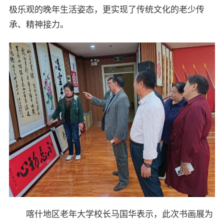
极乐观的晚年生活姿态，更实现了传统文化的老少传
承、精神接力。
喀什地区老年大学校长马国华表示，此次书画展为