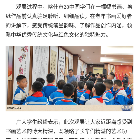
观展过程中，喀什市28中同学们在一幅幅书画、剪
纸作品前认真驻足聆听、细细品读，在老年书画爱好者
的讲解下，感受传统笔墨韵味、了解作品创作内涵，领
略中华优秀传统文化与红色文化的独特魅力。
广大学生纷纷表示，此次观展让大家近距离感受到
书画艺术的博大精深，既领略了长辈们精湛的艺术功