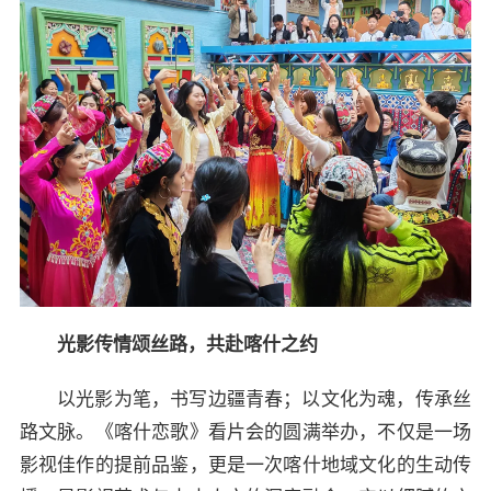
光影传情颂丝路，共赴喀什之约
以光影为笔，书写边疆青春；以文化为魂，传承丝
路文脉。《喀什恋歌》看片会的圆满举办，不仅是一场
影视佳作的提前品鉴，更是一次喀什地域文化的生动传