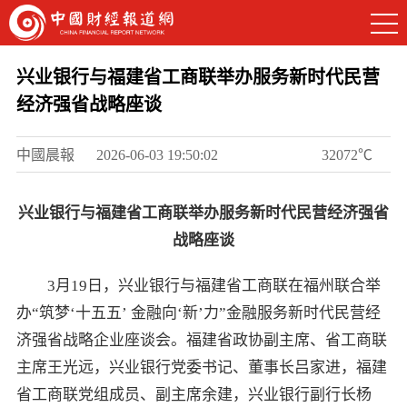
兴业银行与福建省工商联举办服务新时代民营
经济强省战略座谈
中國晨報
2026-06-03 19:50:02
32072℃
兴业银行与福建省工商联举办服务新时代民营经济强省
战略座谈
3月19日，兴业银行与福建省工商联在福州联合举
办“筑梦‘十五五’ 金融向‘新’力”金融服务新时代民营经
济强省战略企业座谈会。福建省政协副主席、省工商联
主席王光远，兴业银行党委书记、董事长吕家进，福建
省工商联党组成员、副主席余建，兴业银行副行长杨