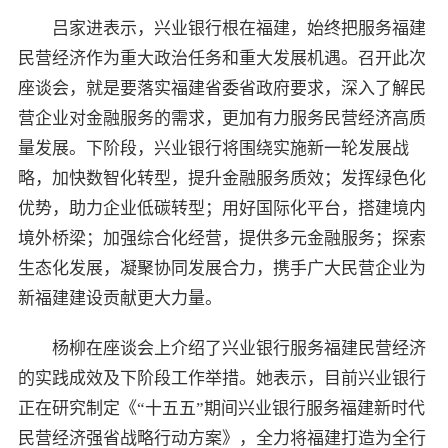
吕家进表示，兴业银行根在福建，始终把服务福建
民营经济作为重大政治任务和重大发展机遇。召开此次
座谈会，就是要落实福建省委省政府要求，深入了解民
营企业对金融服务的需求，更加有力服务民营经济高质
量发展。下阶段，兴业银行将围绕实施新一轮发展战
略，加快数智化转型，提升金融服务质效；发挥绿色化
优势，助力企业低碳转型；用好国际化平台，搭建境内
境外桥梁；加强综合化经营，提供多元金融服务；探索
生态化发展，凝聚协同发展合力，携手广大民营企业为
新福建建设贡献更大力量。
杨柳在座谈会上介绍了兴业银行服务福建民营经济
的实践成效及下阶段工作举措。她表示，目前兴业银行
正在研究制定《“十五五”期间兴业银行服务福建新时代
民营经济强省战略行动方案》，全力将福建打造为全行