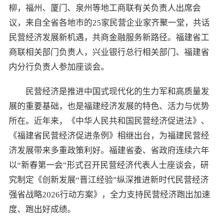
柳，福州、厦门、泉州等地工商联有关负责人出席会
议，来自全省各地市的25家民营企业家齐聚一堂，共话
民营经济发展新机遇，共商金融服务新路径。福建省工
商联相关部门负责人，兴业银行总行相关部门、福建省
内分行负责人参加座谈会。
民营经济是推进中国式现代化的生力军和高质量发
展的重要基础，也是福建经济发展的特色、活力与优势
所在。近年来，《中华人民共和国民营经济促进法》、
《福建省民营经济促进条例》相继出台，为福建民营经
济发展带来多重政策利好。福建省委、省政府连续六年
以“新春第一会”形式召开民营经济代表人士座谈会，研
究制定《创新发展“晋江经验”纵深推进新时代民营经济
强省战略2026行动方案》，全力支持民营经济跑出加速
度、跑出好成绩。