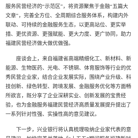
服务民营经济的“示范区”，将资源聚焦于金融“五篇大
文章”，完善全方位、全周期综合服务体系，构建内外
联动、可持续的金融服务生态，以更高站位、更实举
措、更优资源、更强赋能、更大力度、更广协同，助力
福建民营经济做大做优做强。
座谈会上，来自福建省高端精细化工、新材料、新
能源、生物医药、光电、不锈钢、体育服饰等行业的优
秀民营企业家，结合企业发展实际，围绕产业升级、科
技创新、绿色转型、跨境发展、金融服务优化等方面畅
所欲言，既分享了企业深耕实业、创新发展的宝贵经
验，也为金融服务福建民营经济高质量发展提升提出了
一系列针对性强、实操性高的意见建议。
下一步，兴业银行将认真梳理吸纳企业家代表的意