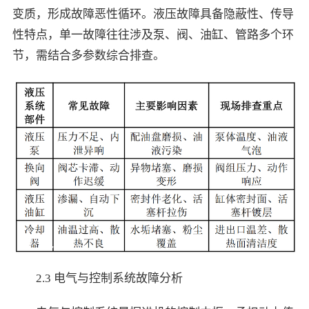
变质，形成故障恶性循环。液压故障具备隐蔽性、传导
性特点，单一故障往往涉及泵、阀、油缸、管路多个环
节，需结合多参数综合排查。
2.3 电气与控制系统故障分析