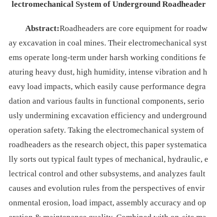
lectromechanical System of Underground Roadheader
Abstract:
Roadheaders are core equipment for roadw
ay excavation in coal mines. Their electromechanical syst
ems operate long-term under harsh working conditions fe
aturing heavy dust, high humidity, intense vibration and h
eavy load impacts, which easily cause performance degra
dation and various faults in functional components, serio
usly undermining excavation efficiency and underground
operation safety. Taking the electromechanical system of
roadheaders as the research object, this paper systematica
lly sorts out typical fault types of mechanical, hydraulic, e
lectrical control and other subsystems, and analyzes fault
causes and evolution rules from the perspectives of envir
onmental erosion, load impact, assembly accuracy and op