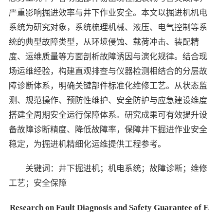
严重影响掘进效率与井下作业安全。本文以掘进机机电
系统为研究对象，系统梳理机械、液压、电气控制等系
统的典型故障类型，从环境侵蚀、载荷冲击、装配精
度、运维质量等方面剖析故障诱因与演化规律。结合现
场运维经验，构建直观排查与仪器检测相结合的分层故
障诊断体系，明确关键部件标准化维修工艺。从状态监
测、规范操作、预防性维护、安全防护与应急建设维度
搭建全周期安全运行保障体系。研究成果可有效提升设
备故障诊断精度、降低故障率，保障井下掘进作业安全
稳定，为掘进机精细化运维提供工程参考。
关键词：井下掘进机；机电系统；故障诊断；维修
工艺；安全保障
Research on Fault Diagnosis and Safety Guarantee of E