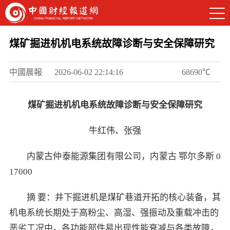
煤矿掘进机机电系统故障诊断与安全保障研究
中國晨報
2026-06-02 22:14:16
68690℃
煤矿掘进机机电系统故障诊断与安全保障研究
牛红伟、张强
内蒙古仲泰能源集团有限公司，内蒙古 鄂尔多斯 0
17000
摘 要：井下掘进机是煤矿巷道开拓的核心装备，其
机电系统长期处于高粉尘、高湿、强振动及重载冲击的
恶劣工况中，各功能部件易出现性能衰减与各类故障，