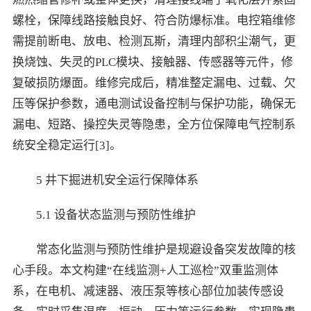
螺栓，保障线路接触良好、符合防爆标准。电控箱维修
需提前断电、放电、检测瓦斯，清理内部积尘潮气，更
换烧蚀、失灵的PLC模块、接触器、传感器等元件，修
复破损防爆面。维修完成后，精准整定漏电、过载、欠
压等保护参数，通电测试设备控制与保护功能，确保无
漏电、短路、操控失灵等隐患，全方位保障电气控制系
统安全稳定运行[3]。
5 井下掘进机安全运行保障体系
5.1 设备状态监测与预防性维护
常态化监测与预防性维护是规避设备突发故障的核
心手段。本文构建“在线监测+人工巡检”双重监测体
系，在电机、减速器、液压泵等核心部位加装传感设