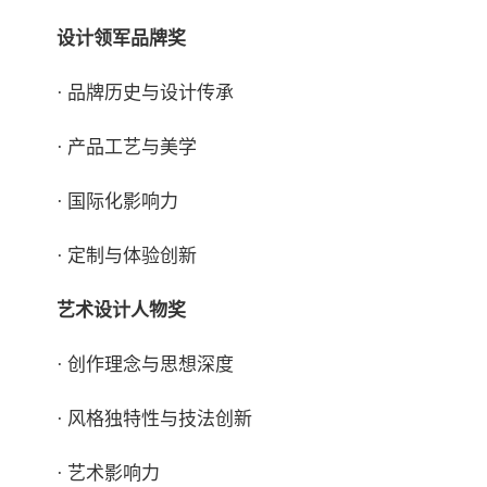
设计领军品牌奖
· 品牌历史与设计传承
· 产品工艺与美学
· 国际化影响力
· 定制与体验创新
艺术设计人物奖
· 创作理念与思想深度
· 风格独特性与技法创新
· 艺术影响力