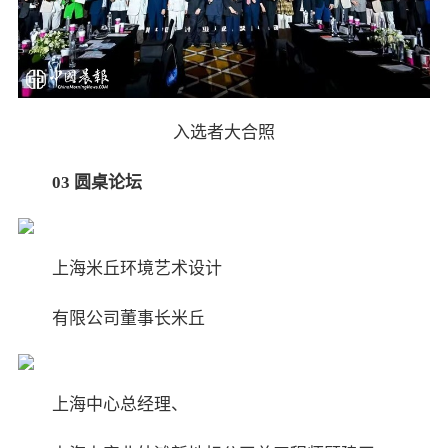
入选者大合照
03
圆桌论坛
上海米丘环境艺术设计
有限公司董事长米丘
上海中心总经理、