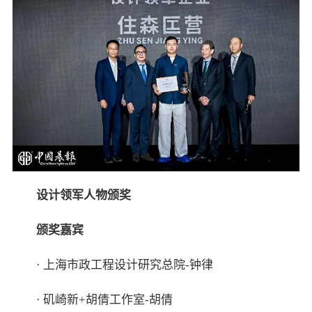
设计领军人物颁奖
颁奖嘉宾
· 上海市政工程设计研究总院-钟律
· 矶崎新+胡倩工作室-胡倩