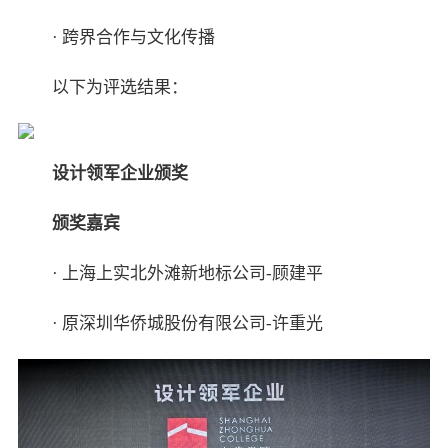
· 跨界合作与文化传播
以下为评选结果：
设计领军企业颁奖
颁奖嘉宾
· 上海上实北外滩新地标公司-顾建平
· 原深圳华侨城股份有限公司-许重光