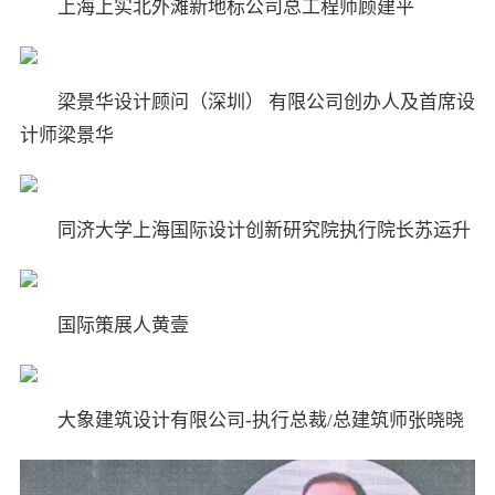
上海上实北外滩新地标公司总工程师顾建平
梁景华设计顾问（深圳） 有限公司创办人及首席设
计师梁景华
同济大学上海国际设计创新研究院执行院长苏运升
国际策展人黄壹
大象建筑设计有限公司-执行总裁/总建筑师张晓晓