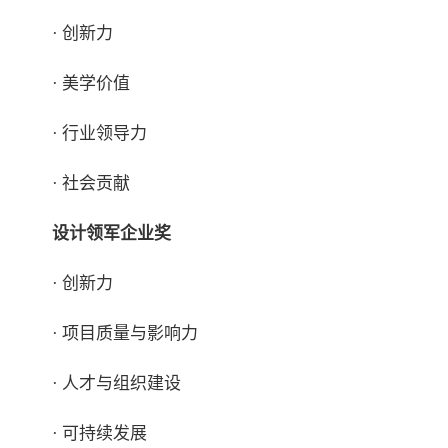
· 创新力
· 美学价值
· 行业领导力
· 社会贡献
设计领军企业奖
· 创新力
· 项目质量与影响力
· 人才与组织建设
· 可持续发展