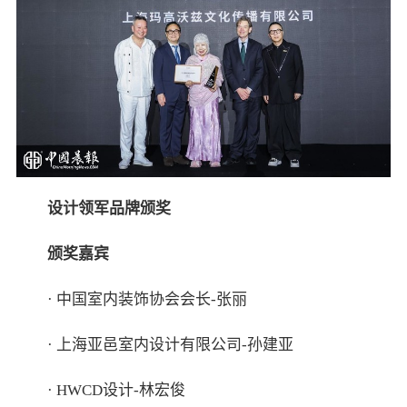
设计领军品牌颁奖
颁奖嘉宾
· 中国室内装饰协会会长-张丽
· 上海亚邑室内设计有限公司-孙建亚
· HWCD设计-林宏俊