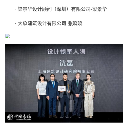
· 梁景华设计顾问（深圳）有限公司-梁景华
· 大象建筑设计有限公司-张晓晓