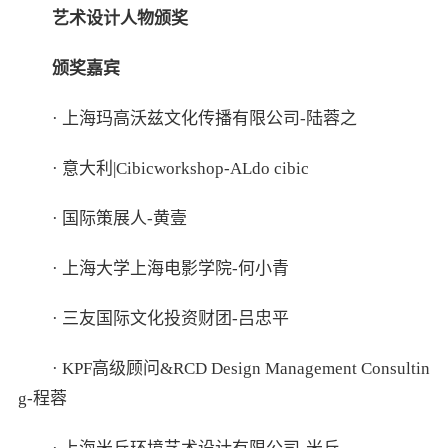
艺术设计人物颁奖
颁奖嘉宾
· 上海玛高沃兹文化传播有限公司-陆蓉之
· 意大利|Cibicworkshop-ALdo cibic
· 国际策展人-黄壹
· 上海大学上海电影学院-何小青
· 三友国际文化投资财团-吕忠平
· KPF高级顾问&RCD Design Management Consultin
g-程蓉