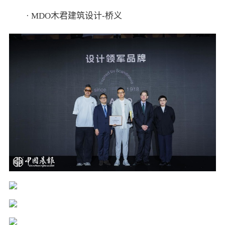
· MDO木君建筑设计-桥义