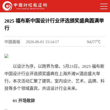
2025 福布斯中国设计行业评选颁奖盛典圆满举
行
中國晨報
2026-06-01 15:14:17
94277℃
以设计为序，以跨界为章。5月23日，2025 福布斯
中国设计行业评选颁奖盛典在上海外滩W酒店盛大举
行。本次活动汇聚了建筑、室内设计、艺术、品牌、科
技等多个领域嘉宾，共话设计行业未来。
01
开场致辞