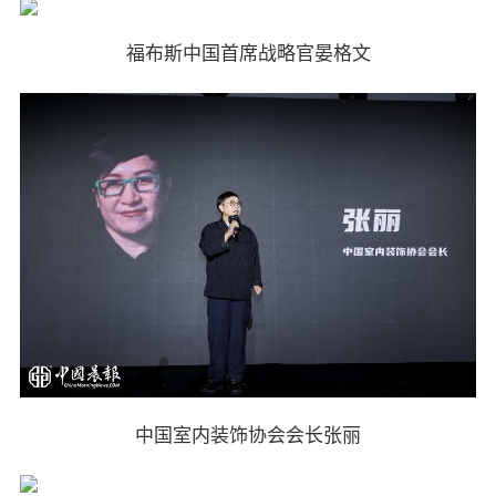
福布斯中国首席战略官晏格文
中国室内装饰协会会长张丽