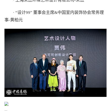
· 上海米丘环境艺术设计有限公司-米丘
· “设计99” 董事会主席&中国室内装饰协会常务理
事-黄柏元