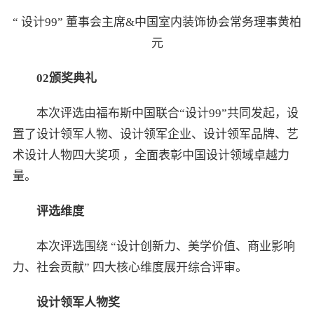
“ 设计99” 董事会主席&中国室内装饰协会常务理事黄柏
元
02
颁奖典礼
本次评选由福布斯中国联合“设计99”共同发起，设
置了设计领军人物、设计领军企业、设计领军品牌、艺
术设计人物四大奖项 ，全面表彰中国设计领域卓越力
量。
评选维度
本次评选围绕 “设计创新力、美学价值、商业影响
力、社会贡献” 四大核心维度展开综合评审。
设计领军人物奖