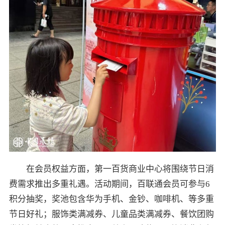
在会员权益方面，第一百货商业中心将围绕节日消
费需求推出多重礼遇。活动期间，百联通会员可参与6
积分抽奖，奖池包含华为手机、金钞、咖啡机、等多重
节日好礼；服饰类满减券、儿童品类满减券、餐饮团购