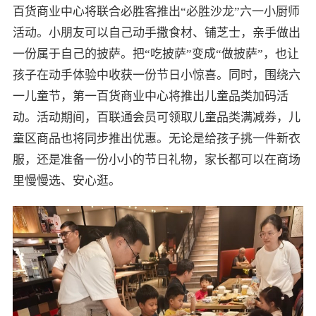
百货商业中心将联合必胜客推出“必胜沙龙”六一小厨师
活动。小朋友可以自己动手撒食材、铺芝士，亲手做出
一份属于自己的披萨。把“吃披萨”变成“做披萨”，也让
孩子在动手体验中收获一份节日小惊喜。同时，围绕六
一儿童节，第一百货商业中心将推出儿童品类加码活
动。活动期间，百联通会员可领取儿童品类满减券，儿
童区商品也将同步推出优惠。无论是给孩子挑一件新衣
服，还是准备一份小小的节日礼物，家长都可以在商场
里慢慢选、安心逛。