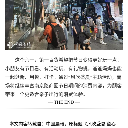
这个六一，第一百货希望把节日变得更好玩一点：
小朋友有节目看、有活动玩、有礼物挑，爸爸妈妈也能
一起逛街、用餐、打卡。通过“风吹盛夏”主题活动，商
场将继续丰富南京路商圈节日期间的消费内容，为顾客
带来一个更适合亲子出行的消费体验。
— THE END —
本文内容转载自：中國晨報，原标题《风吹盛夏,童心