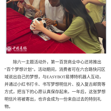
除六一主题活动外，第一百货商业中心还将推出
“百个梦想计划”。活动期间，消费者可在六合路快闪区
域说出自己的梦想，与EASYBOT易博特机器人互动，
并通过小红书打卡、书写梦想明信片、投入复古邮筒等
方式，把当下的心愿认真保存起来。一年后，这张梦想
明信片将被寄出，也许会成为一份来自过去的特别礼
物。