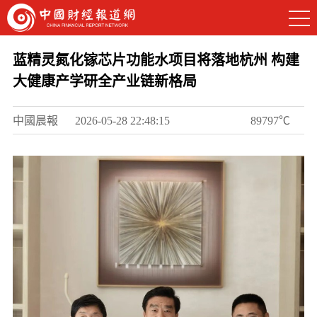
蓝精灵氮化镓芯片功能水项目将落地杭州 构建
大健康产学研全产业链新格局
中國晨報
2026-05-28 22:48:15
89797℃