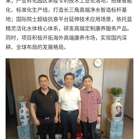
果；产业转化园区承接专利技术工业化落地，搭建智能
化、标准化生产线，打造长三角高端净水智造标杆基
地；国际院士超级抗衰平台延伸技术应用场景，依托蓝
精灵活化水体核心体系，研发高端定制康养服务产品。
同时，项目积极开拓海外高端康养市场，实现国内深
耕、全球布局的发展格局。