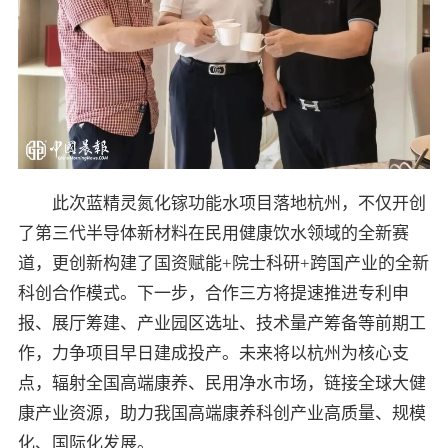
此次蓝精灵氮化镓功能水项目落地杭州，不仅开创
了第三代半导体新材料在民用健康饮水领域的全新赛
道，更创新构建了国资赋能+院士科研+跨国产业的全新
科创合作模式。下一步，合作三方将提速推进专利申
报、展厅筹建、产业园区选址、技术量产筹备等前期工
作，力争项目早日建成投产。未来将以杭州为核心支
点，辐射全国高端康养、民用净水市场，链接全球大健
康产业资源，助力我国高端康养科创产业高质量、规模
化、国际化发展。