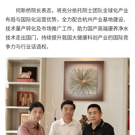
何新桥院长表态，将充分依托院士团队全球化产业
布局与国际化运营优势，全力配合杭州产业基地建设、
技术量产转化及市场推广工作，助力国产高端康养净水
技术走出国门，持续提升我国大健康科创产业的国际竞
争力与行业话语权。