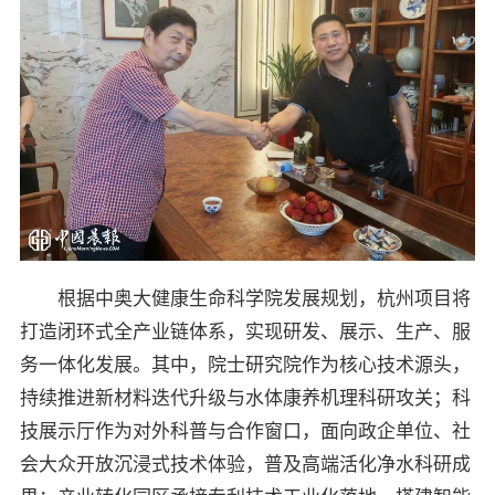
根据中奥大健康生命科学院发展规划，杭州项目将
打造闭环式全产业链体系，实现研发、展示、生产、服
务一体化发展。其中，院士研究院作为核心技术源头，
持续推进新材料迭代升级与水体康养机理科研攻关；科
技展示厅作为对外科普与合作窗口，面向政企单位、社
会大众开放沉浸式技术体验，普及高端活化净水科研成