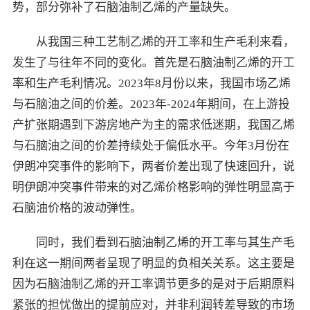
势，部分弥补了石脑油制乙烯的产量缺失。
从我国三种工艺制乙烯的开工率和生产毛利来看，
发生了与往年不同的变化。首先是石脑油制乙烯的开工
率和生产毛利情况。2023年8月份以来，我国市场乙烯
与石脑油之间的价差。2023年-2024年期间，在上游投
产扩张期遇到下游房地产为主的需求低迷期，我国乙烯
与石脑油之间的价差持续处于偏低水平。今年3月份在
伊朗冲突事件的影响下，两者价差出现了快速回升，说
明伊朗冲突事件带来的对乙烯价格影响的弹性明显高于
石脑油价格的波动弹性。
同时，我们看到石脑油制乙烯的开工率与其生产毛
利在这一期间两者呈现了明显的负相关关系。这主要是
因为石脑油制乙烯的开工率调节更多的是对于后期原料
紧张的担忧做出的提前应对，并非利润转差导致的市场