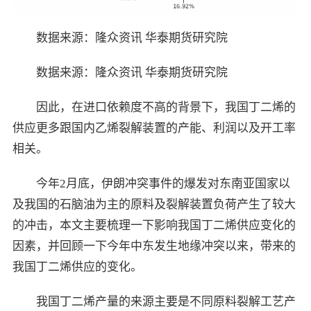
数据来源：隆众资讯 华泰期货研究院
数据来源：隆众资讯 华泰期货研究院
因此，在进口依赖度不高的背景下，我国丁二烯的
供应更多跟国内乙烯裂解装置的产能、利润以及开工率
相关。
今年2月底，伊朗冲突事件的爆发对东南亚国家以
及我国的石脑油为主的原料及裂解装置负荷产生了较大
的冲击，本文主要梳理一下影响我国丁二烯供应变化的
因素，并回顾一下今年中东发生地缘冲突以来，带来的
我国丁二烯供应的变化。
我国丁二烯产量的来源主要是不同原料裂解工艺产