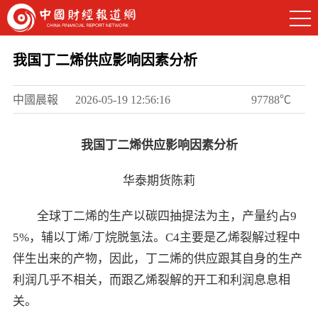
我国丁二烯供应影响因素分析
中國晨報
2026-05-19 12:56:16
97788℃
我国丁二烯供应影响因素分析
华泰期货陈莉
全球丁二烯的生产以碳四抽提法为主，产量约占9
5%，辅以丁烯/丁烷脱氢法。C4主要是乙烯裂解过程中
伴生出来的产物，因此，丁二烯的供应跟其自身的生产
利润几乎不相关，而跟乙烯裂解的开工和利润息息相
关。