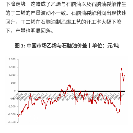
下降走势。这造成了乙烯与石脑油以及石脑油裂解伴生
的丁二烯的产量波动不一致。石脑油裂解利润出现快速
回升，丁二烯在石脑油制乙烯工艺的开工率大幅下降
下，产量也明显回落。
图
3:
中国市场乙烯与石脑油价差丨单位：元
/
吨