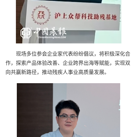
现场多位参会企业家代表纷纷倡议，将积极深化合
作，探索产品体验改善、企业跨界出海等赋能，实现双
向共赢新路径，推动残疾人事业高质量发展。