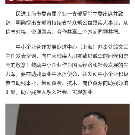
民进上海市委直属企业一支部夏平主委出席并致
辞，明确提出支部将持续支持众帮公益残疾人事业，从
信息对接、资源融合、合作共赢三个方面同频共振。
中小企业合作发展促进中心（上海）办事处翁文军
主任发表贺词，向广大残疾人朋友致以诚挚的问候和崇
高的敬意！鼓励中小企业作为国民经济和社会发展的生
力军，要在助残事业中承担使命，并发动中小企业积极
参与助残事业，带动资金、技术、岗位资源向助残领域
汇聚，助力残疾人融入社会、实现就业。