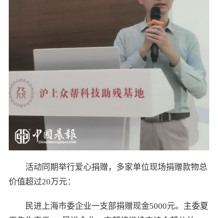
活动同期举行爱心捐赠，多家单位现场捐赠款物总
价值超过20万元：
民进上海市委企业一支部捐赠现金5000元。主委夏