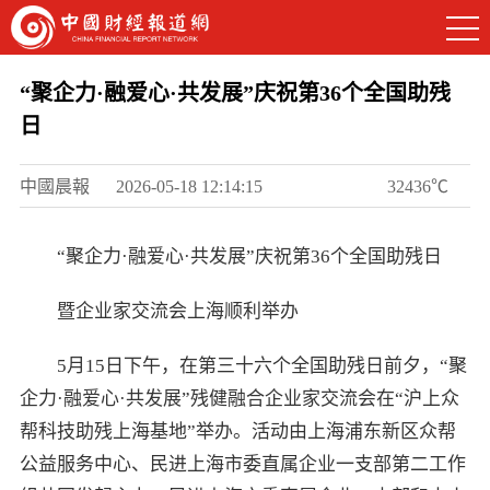
“聚企力·融爱心·共发展”庆祝第36个全国助残
日
中國晨報
2026-05-18 12:14:15
32436℃
“聚企力·融爱心·共发展”庆祝第36个全国助残日
暨企业家交流会上海顺利举办
5月15日下午，在第三十六个全国助残日前夕，“聚
企力·融爱心·共发展”残健融合企业家交流会在“沪上众
帮科技助残上海基地”举办。活动由上海浦东新区众帮
公益服务中心、民进上海市委直属企业一支部第二工作