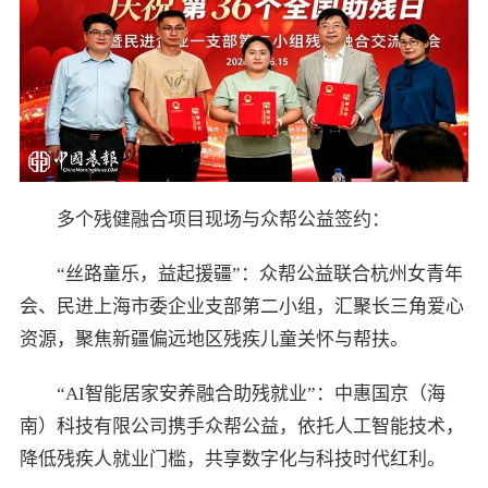
多个残健融合项目现场与众帮公益签约：
“丝路童乐，益起援疆”：众帮公益联合杭州女青年
会、民进上海市委企业支部第二小组，汇聚长三角爱心
资源，聚焦新疆偏远地区残疾儿童关怀与帮扶。
“AI智能居家安养融合助残就业”：中惠国京（海
南）科技有限公司携手众帮公益，依托人工智能技术，
降低残疾人就业门槛，共享数字化与科技时代红利。