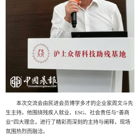
本次交流会由民进会员博学多才的企业家周文斗先
生主持。他围绕残疾人就业、ESG、社会责任与“善商
业”四大理念，进行了精彩而深刻的主持与阐释，现场
氛围热烈而融洽。