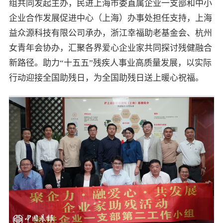
组共同发起主办，民进上海市委直属企业一支部和中小
企业合作发展促进中心（上海）办事处担任支持，上海
益众源科技有限公司承办，浙江幸福助老基金会、杭州
女青年会协办，汇聚各界爱心企业家共同探讨残健融合
新路径。助力“十五五”残疾人事业高质量发展，以实际
行动迎接全国助残日，为全国助残日送上暖心祝福。