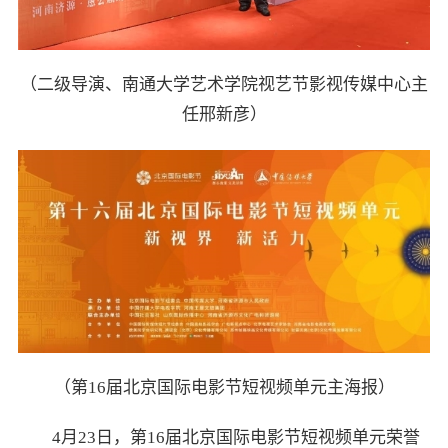
（二级导演、南通大学艺术学院视艺节影视传媒中心主
任邢新彦）
（第16届北京国际电影节短视频单元主海报）
4月23日，第16届北京国际电影节短视频单元荣誉