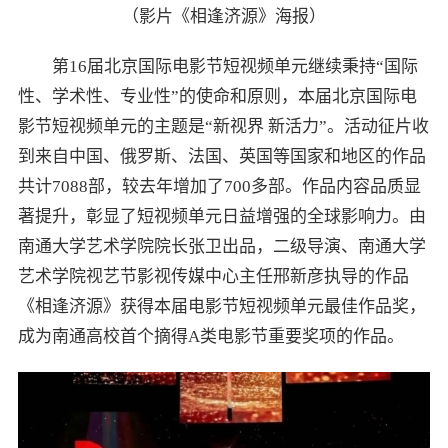
（影片《相逢济源》海报）
第16届北京国际电影节短视频单元继续秉持“国际
性、学术性、专业性”的使命和原则，本届北京国际电
影节短视频单元的主题是“新视界 新活力”。活动征片收
到来自中国、俄罗斯、法国、英国等国家和地区的作品
共计7088部，较去年增加了700多部。作品内容品质显
著提升，彰显了短视频单元日益增强的全球影响力。由
南通大学艺术学院院长张卫出品，二级导演、南通大学
艺术学院视艺节影视传媒中心主任邢新彦执导的作品
《相逢济源》获得本届电影节短视频单元最佳作品奖，
成为南通高校首个摘得A类电影节重要奖项的作品。