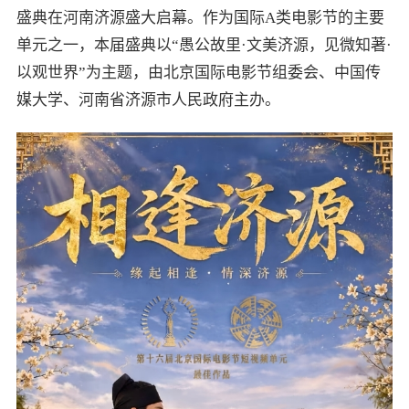
盛典在河南济源盛大启幕。作为国际A类电影节的主要
单元之一，本届盛典以“愚公故里·文美济源，见微知著·
以观世界”为主题，由北京国际电影节组委会、中国传
媒大学、河南省济源市人民政府主办。