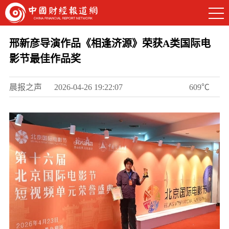
邢新彦导演作品《相逢济源》荣获A类国际电
影节最佳作品奖
晨报之声
2026-04-26 19:22:07
609℃