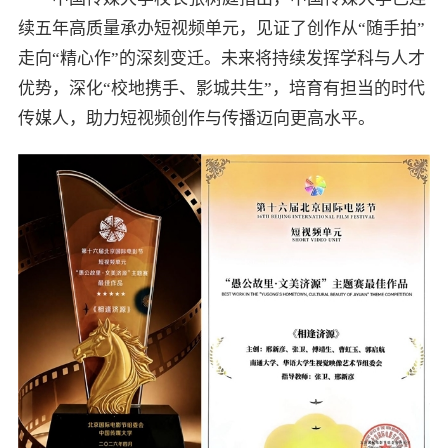
续五年高质量承办短视频单元，见证了创作从“随手拍”
走向“精心作”的深刻变迁。未来将持续发挥学科与人才
优势，深化“校地携手、影城共生”，培育有担当的时代
传媒人，助力短视频创作与传播迈向更高水平。