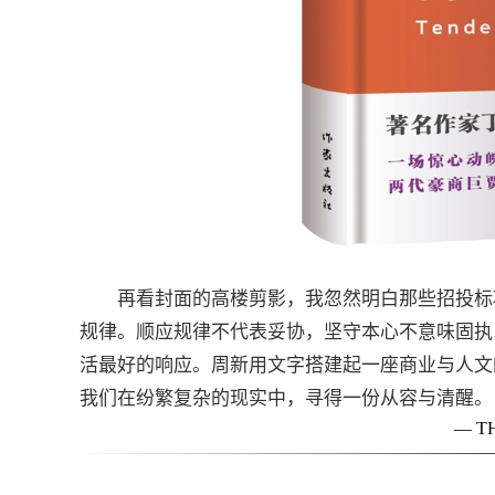
再看封面的高楼剪影，我忽然明白那些招投标
规律。顺应规律不代表妥协，坚守本心不意味固执
活最好的响应。周新用文字搭建起一座商业与人文
我们在纷繁复杂的现实中，寻得一份从容与清醒。
— T