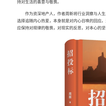
持对生活的善意与敬畏。
作为资深地产人，作者周新将行业洞察与人生
选择追随内心热爱，本身就是对内心召唤的回应。
应保持对规律的敬畏，对现实的反思，对本心的坚