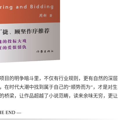
项目的明争暗斗里，不仅有行业规则，更有自然的深层
，在时代大潮中找到属于自己的“顺势而为”，才是对生
的桥梁，让作品超越了小说范畴，读来余味无穷，更让
HE END —