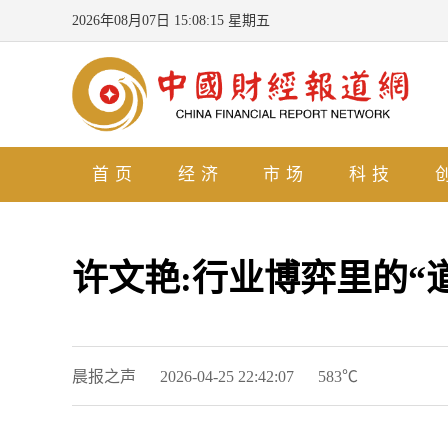
2026年08月07日 15:08:16 星期五
首页
经济
市场
科技
许文艳:行业博弈里的“
晨报之声
2026-04-25 22:42:07
583℃