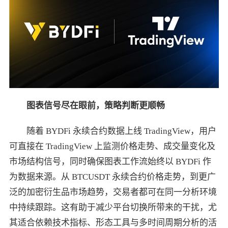
图表信号尽在眼前，策略判断更顺畅
随着 BYDFi 永续合约数据上线 TradingView，用户
可直接在 TradingView 上监测价格走势、成交量变化及
市场结构信号，同时确保图表工作流始终以 BYDFi 作
为数据来源。从 BTCUSDT 永续合约价格走势，到更广
泛的加密衍生品市场趋势，交易者都可在同一分析环境
中持续跟踪。这有助于减少平台切换所带来的干扰，尤
其适合依赖技术指标、形态工具与多时间周期分析的活