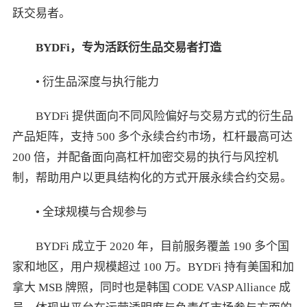
跃交易者。
BYDFi
，专为活跃衍生品交易者打造
• 衍生品深度与执行能力
BYDFi 提供面向不同风险偏好与交易方式的衍生品
产品矩阵，支持 500 多个永续合约市场，杠杆最高可达
200 倍，并配备面向高杠杆加密交易的执行与风控机
制，帮助用户以更具结构化的方式开展永续合约交易。
• 全球规模与合规参与
BYDFi 成立于 2020 年，目前服务覆盖 190 多个国
家和地区，用户规模超过 100 万。BYDFi 持有美国和加
拿大 MSB 牌照，同时也是韩国 CODE VASP Alliance 成