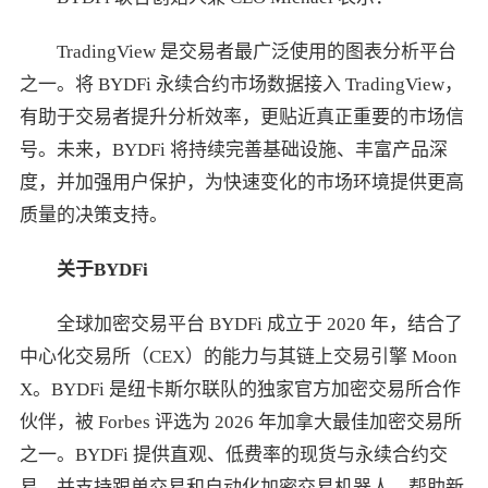
TradingView 是交易者最广泛使用的图表分析平台
之一。将 BYDFi 永续合约市场数据接入 TradingView，
有助于交易者提升分析效率，更贴近真正重要的市场信
号。未来，BYDFi 将持续完善基础设施、丰富产品深
度，并加强用户保护，为快速变化的市场环境提供更高
质量的决策支持。
关于
BYDFi
全球加密交易平台 BYDFi 成立于 2020 年，结合了
中心化交易所（CEX）的能力与其链上交易引擎 Moon
X。BYDFi 是纽卡斯尔联队的独家官方加密交易所合作
伙伴，被 Forbes 评选为 2026 年加拿大最佳加密交易所
之一。BYDFi 提供直观、低费率的现货与永续合约交
易，并支持跟单交易和自动化加密交易机器人，帮助新