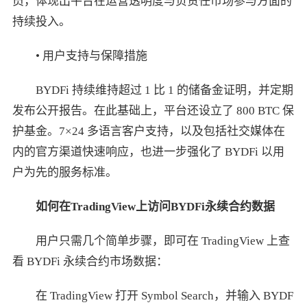
员，体现出平台在运营透明度与负责任市场参与方面的
持续投入。
• 用户支持与保障措施
BYDFi 持续维持超过 1 比 1 的储备金证明，并定期
发布公开报告。在此基础上，平台还设立了 800 BTC 保
护基金。7×24 多语言客户支持，以及包括社交媒体在
内的官方渠道快速响应，也进一步强化了 BYDFi 以用
户为先的服务标准。
如何在
TradingView
上访问
BYDFi
永续合约数据
用户只需几个简单步骤，即可在 TradingView 上查
看 BYDFi 永续合约市场数据：
在 TradingView 打开 Symbol Search，并输入 BYDF