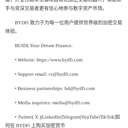
手与资深交易者更有信心地参与数字资产市场。
BYDFi 致力于为每一位用户提供世界级的加密交易
体验。
BUIDL Your Dream Finance.
• Website: https://www.bydfi.com
• Support email: cs@bydfi.com
• Business partnerships: bd@bydfi.com
• Media inquiries: media@bydfi.com
• Twitter( X )|LinkedIn|Telegram|YouTube|TikTok|如
何在 BYDFi 上购买加密货币