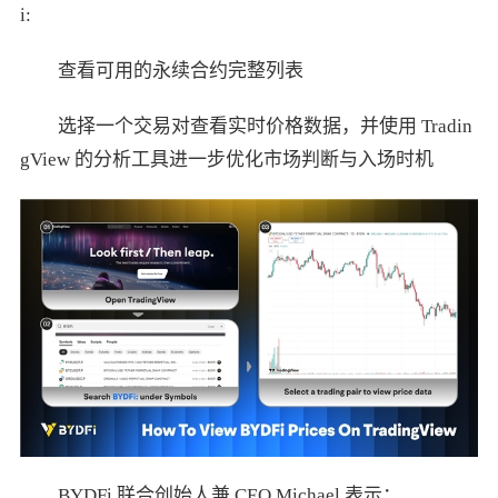
i:
查看可用的永续合约完整列表
选择一个交易对查看实时价格数据，并使用 Tradin
gView 的分析工具进一步优化市场判断与入场时机
BYDFi 联合创始人兼 CEO Michael 表示：