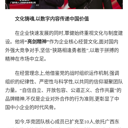
文化铸魂,以数字内容传递中国价值
在企业快速发展的同时,覃健始终重视文化与制度建
设。他将
“亮剑精神”
作为企业核心经营文化,面对国内
外强大竞争对手,坚信“狭路相逢勇者胜”,以敢于拼搏的
精神在市场中立足。
在经营理念上,他借鉴党的战时组织运作机制,强调
组织的纪律性、严密性与科学性,以共同的信仰凝聚团队
力量。“自信自立、开放包容、公道正义、合作共赢”的
品牌精神,不仅是企业对外合作的行为准则,更彰显了中
国中小企业的时代风骨。
如今,华竞团队核心成员已扩充至10人,依托广西东