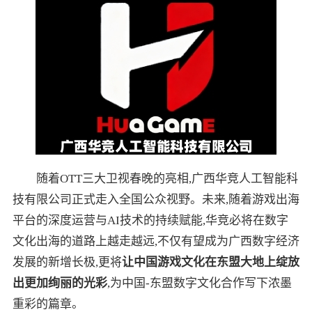
随着OTT三大卫视春晚的亮相,广西华竞人工智能科
技有限公司正式走入全国公众视野。未来,随着游戏出海
平台的深度运营与AI技术的持续赋能,华竞必将在数字
文化出海的道路上越走越远,不仅有望成为广西数字经济
发展的新增长极,更将
让中国游戏文化在东盟大地上绽放
出更加绚丽的光彩
,为中国-东盟数字文化合作写下浓墨
重彩的篇章。