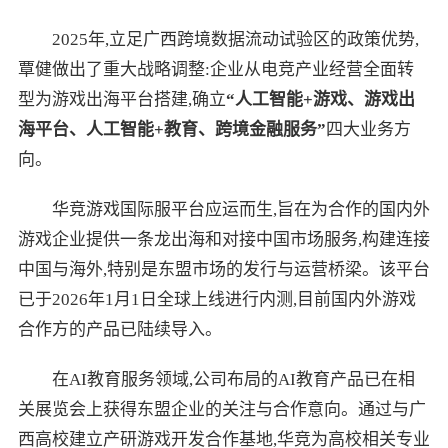
2025年,立足广西跨境数据流动试验区的政策优势,
覃健做出了重大战略调整:企业从电竞产业经营全面转
型为游戏出海平台搭建,确立
“人工智能+游戏、游戏出
海平台、人工智能+教育、跨境金融服务”
四大业务方
向。
华竞游戏国际服平台应运而生,旨在为合作的国内外
游戏企业提供一条龙出海和对接中国市场服务,构建连接
中国与海外,特别是东盟市场的发行与运营桥梁。该平台
已于2026年1月1日全球上线进行内测,目前国内外游戏
合作方的产品已陆续导入。
在AI教育服务领域,公司布局的AI教育产品已在相
关展览会上获得东盟企业的关注与合作意向。通过与广
西高校建立产研游戏开发合作基地,华竞为高校相关专业