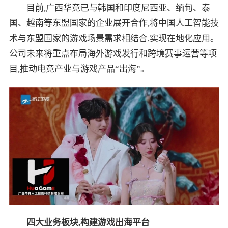
目前,广西华竞已与韩国和印度尼西亚、缅甸、泰
国、越南等东盟国家的企业展开合作,将中国人工智能技
术与东盟国家的游戏场景需求相结合,实现在地化应用。
公司未来将重点布局海外游戏发行和跨境赛事运营等项
目,推动电竞产业与游戏产品“出海”。
四大业务板块,构建游戏出海平台