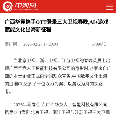
广西华竞携手OTT登录三大卫视春晚,AI+游戏
赋能文化出海新征程
商广网
2026-02-28 17:20:04
67096℃
当北京卫视、浙江卫视、江苏卫视的春晚荧屏上出
现广西华竞人工智能科技有限公司的身影时,这家来自广
西的本土企业正式向全国观众宣告:中国数字文化出海
的浪潮中,又多了一位以AI为翼、以游戏为舟的探路
者。
2026年新春佳节,广西华竞人工智能科技有限公司
携手OTT登陆北京卫视、浙江卫视与江苏卫视三大卫视