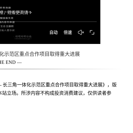
体化示范区重点合作项目取得重大进展
HE END —
-- 长三角一体化示范区重点合作项目取得重大进展》，版
本站立场。所涉内容不构成投资消费建议，仅供读者参