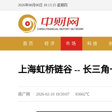
2026年08月06日 18:13:25 星期四
首页
经济
市场
科技
上海虹桥链谷 -- 长
商广网
2026-02-10 18:50:07
83602℃