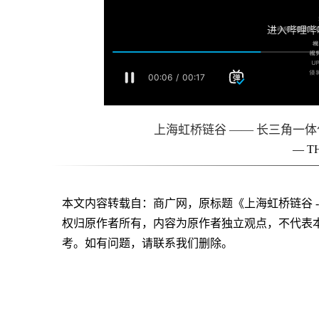
上海虹桥链谷 —— 长三角一
— T
本文内容转载自：商广网，原标题《上海虹桥链谷 
权归原作者所有，内容为原作者独立观点，不代表
考。如有问题，请联系我们删除。