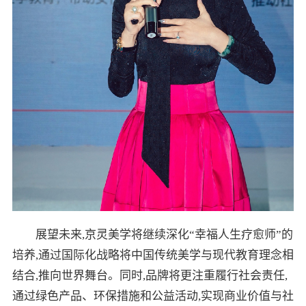
展望未来,京灵美学将继续深化“幸福人生疗愈师”的
培养,通过国际化战略将中国传统美学与现代教育理念相
结合,推向世界舞台。同时,品牌将更注重履行社会责任,
通过绿色产品、环保措施和公益活动,实现商业价值与社