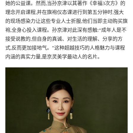
她的公益课。然而,当孙京津以其著作《幸福3次方》的
理念开启课程,并在旗袍仪态课进行到第五分钟时,强大
的现场感染力让这些专业人士折服,他们当即主动购买旗
袍,全身心投入课程。孙京津对此深有感触:“成年人是不
接受说教的,但自身的真诚、对生活的理解、分享的方
式,反而更加接地气。”这种超越技巧的人格魅力与课程
内涵的真实力量,是京灵美学最动人的名片。