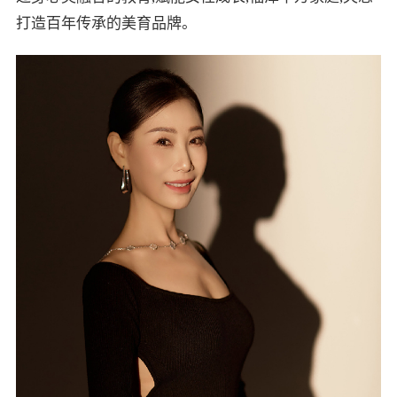
打造百年传承的美育品牌。