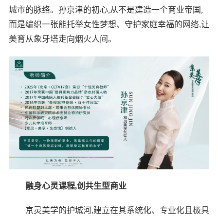
城市的脉络。孙京津的初心,从不是建造一个商业帝国,
而是编织一张能托举女性梦想、守护家庭幸福的网络,让
美育从象牙塔走向烟火人间。
融身心灵课程,创共生型商业
京灵美学的护城河,建立在其系统化、专业化且极具