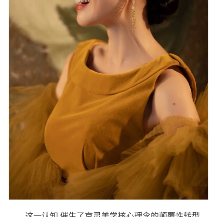
这一认知,催生了京灵美学核心理念的颠覆性转型