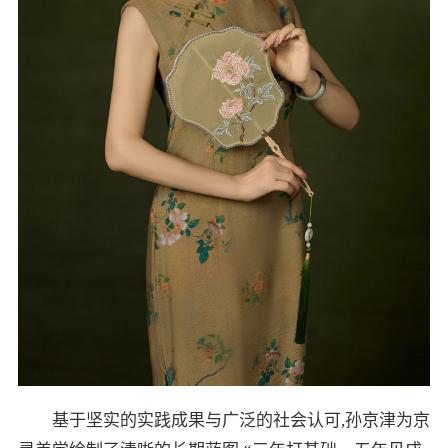
基于坚实的实践成果与广泛的社会认可,孙京津为京