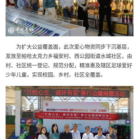
为扩大公益覆盖面，此次爱心物资同步下沉基层，
发放至帕哈太克力乡福安村、西公园街道水城社区，由
村、社区统一登记、规范分配，精准惠及辖区足球爱好
少年儿童，实现校园、乡村、社区全覆盖。