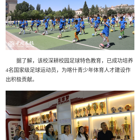
据了解，该校深耕校园足球特色教育，已成功培养
4名国家级足球运动员，为喀什青少年体育人才建设作
出积极贡献。