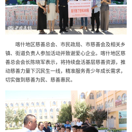
喀什地区慈善总会、市民政局、市慈善会及相关乡
镇、街道负责人参加活动并致谢爱心企业。喀什地区慈
善总会会长陈晓军表示，将持续盘活基层慈善资源，推
动慈善力量下沉民生一线，精准服务青少年成长需求，
切实做到慈善为民、慈善惠民。