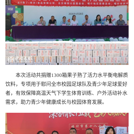
本次活动共捐赠1300箱果子熟了活力水平衡电解质
饮料，专项用于慰问全市校园足球队及青少年足球爱好
者，有效保障高温天气下学生体育训练、户外活动补水
需求，助力青少年健康成长与校园体育发展。