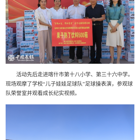
活动先后走进喀什市第十八小学、第三十六中学。
现场观摩了学校“儿子娃娃足球队”足球操表演，参观球
队荣誉室并观看成长纪实视频。