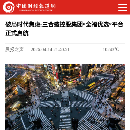
破局时代焦虑:三合盛控股集团“全福优选”平台
正式启航
晨报之声
2026-04-14 21:40:51
10243℃