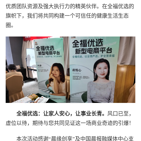
优质团队资源及强大执行力的精英伙伴。在全福优选的
旗帜下，我们将共同构建一个可信任的健康生活生态
圈。
全福优选：让家人安心，让事业长青。
风口已至，
虚位以待，期待与您共同见证这一场商业奇迹的引爆！
本次活动感谢“晨缘创享”及中国晨报融媒体中心支