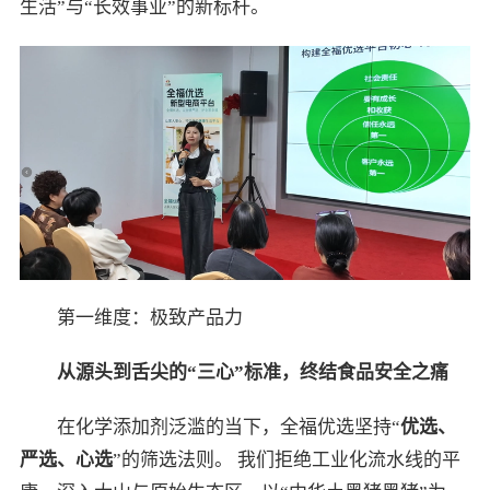
生活”与“长效事业”的新标杆。
第一维度：极致产品力
从源头到舌尖的“三心”标准，终结食品安全之痛
在化学添加剂泛滥的当下，全福优选坚持“
优选、
严选、心选
”的筛选法则。 我们拒绝工业化流水线的平