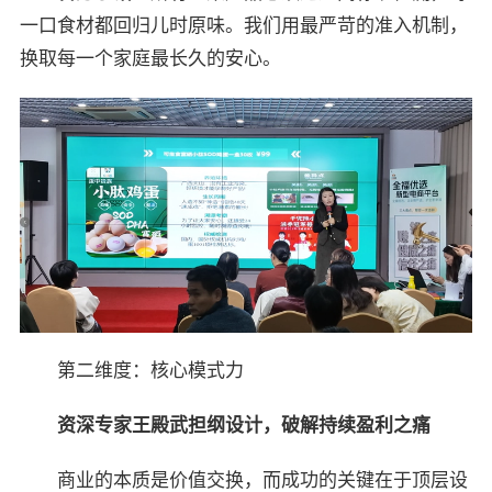
一口食材都回归儿时原味。我们用最严苛的准入机制，
换取每一个家庭最长久的安心。
第二维度：核心模式力
资
深专家王殿武担纲设计，破解持续盈利之痛
商业的本质是价值交换，而成功的关键在于顶层设