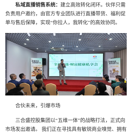
私域直播销售系统：
建立高效转化闭环。伙伴只需
负责用户邀约，由官方专业团队进行直播带货、福利促
单与售后保障，实现“你拉人，我转化”的高效协同。
合伙未来，引爆市场
三合盛控股集团以“五维一体”的战略打法，正式向
市场发出邀请。 我们正在寻找具有敏锐商业嗅觉、拥有