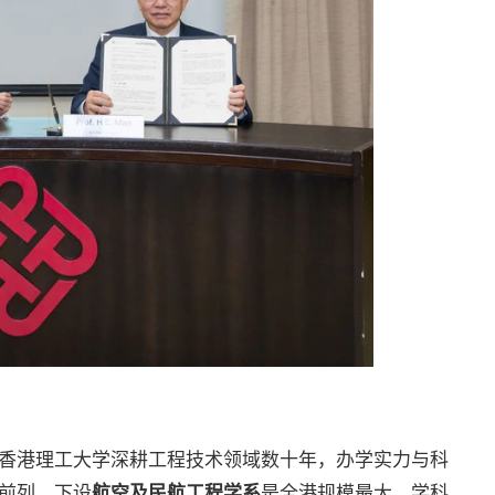
香港理工大学深耕工程技术领域数十年，办学实力与科
前列，下设
航空及民航工程学系
是全港规模最大、学科