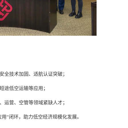
安全技术加固、适航认证突破；
短途低空运输等应用；
、运营、空管等领域紧缺人才；
应用”闭环，助力低空经济规模化发展。