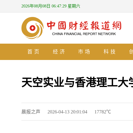
2026年08月08日 06:47:30 星期六
首页
经济
市场
科技
天空实业与香港理工大
晨报之声
2026-04-13 20:01:04
17782℃