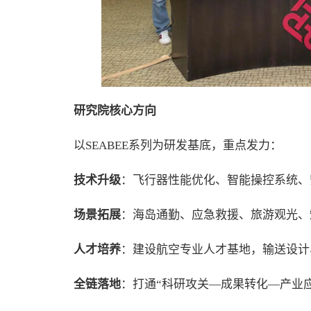
研究院核心方向
以SEABEE系列为研发基底，重点发力：
技术升级
：飞行器性能优化、智能操控系统、
场景拓展
：海岛通勤、应急救援、旅游观光、
人才培养
：建设航空专业人才基地，输送设计
全链落地
：打通“科研攻关—成果转化—产业