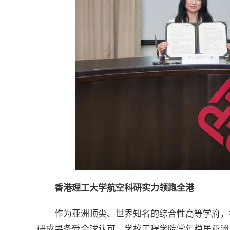
香港理工大学航空科研实力领跑全港
作为亚洲顶尖、世界知名的综合性高等学府，
研成果备受全球认可。学校工程学院常年稳居亚洲