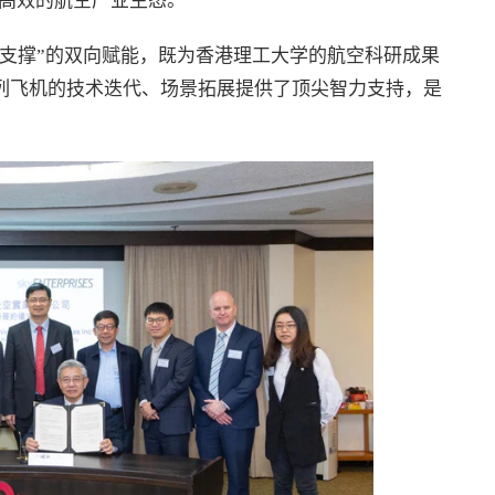
高效的航空产业生态。
术支撑”的双向赋能，既为香港理工大学的航空科研成果
系列飞机的技术迭代、场景拓展提供了顶尖智力支持，是