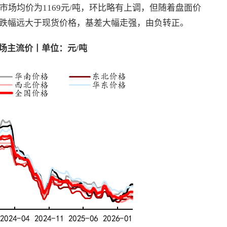
市场均价为1169元/吨，环比略有上调，但随着盘面价
跌幅远大于现货价格，基差大幅走强，由负转正。
市场主流价丨单位：元
/
吨