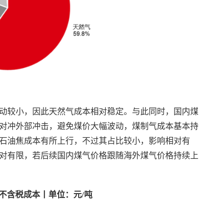
动较小，因此天然气成本相对稳定。与此同时，国内煤
对冲外部冲击，避免煤价大幅波动，煤制气成本基本持
石油焦成本有所上行，不过其占比较小，影响相对有
对有限，若后续国内煤气价格跟随海外煤气价格持续上
料不含税成本丨单位：元
/
吨