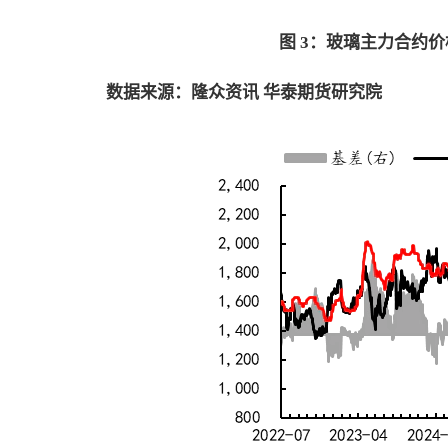
图 3：玻璃主力合约
数据来源：隆众资讯 华泰期货研究院