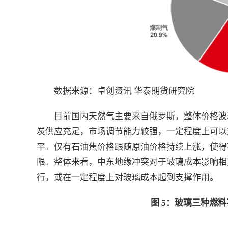
数据来源：卓创资讯 华泰期货研究院
目前国内天然气主要来自俄罗斯，整体价格波
炭供应充足，市场调节能力较强，一定程度上可以
平。仅有石油焦价格跟随原油价格持续上涨，使得
限。整体来看，中东地缘冲突对于玻璃成本影响相
行，或在一定程度上对玻璃成本起到支撑作用。
图 5：玻璃三种燃