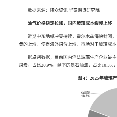
数据来源：隆众资讯 华泰期货研究院
油气价格快速拉涨，国内玻璃成本缓慢上移
近期中东地缘冲突持续，霍尔木兹海峡封闭，
费的上涨，使得海外煤价上涨，市场对于玻璃成本
据卓创数据，目前国内浮法玻璃生产企业最主要
煤炭，占比20.9%，剩下的是石油焦，占比18.3
图 4：
2025
年玻璃产