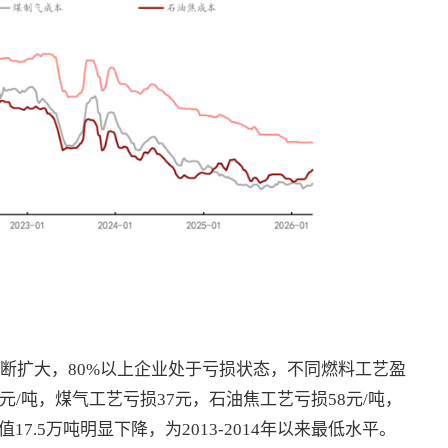
不断扩大，80%以上企业处于亏损状态，不同燃料工艺盈
/吨，煤气工艺亏损37元，石油焦工艺亏损58元/吨，
值17.5万吨明显下降，为2013-2014年以来最低水平。