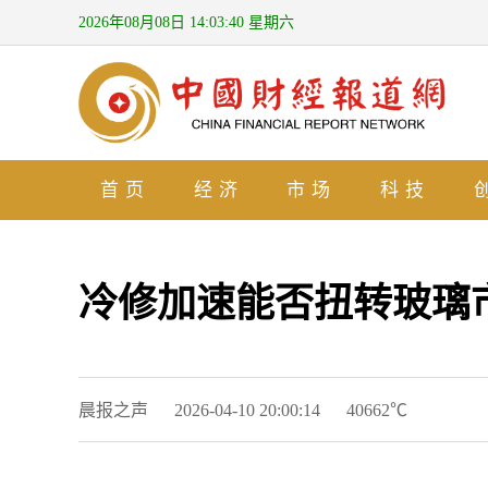
2026年08月08日 14:03:41 星期六
首页
经济
市场
科技
冷修加速能否扭转玻璃
晨报之声
2026-04-10 20:00:14
40662℃