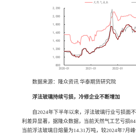
数据来源：隆众资讯 华泰期货研究院
浮法玻璃持续亏损，冷修企业不断增加
自2024年下半年以来，浮法玻璃行业亏损面
利差异显著，据隆众数据，当前天然气工艺亏损84元
当前浮法玻璃日熔量为14.31万吨，较2024年7月峰