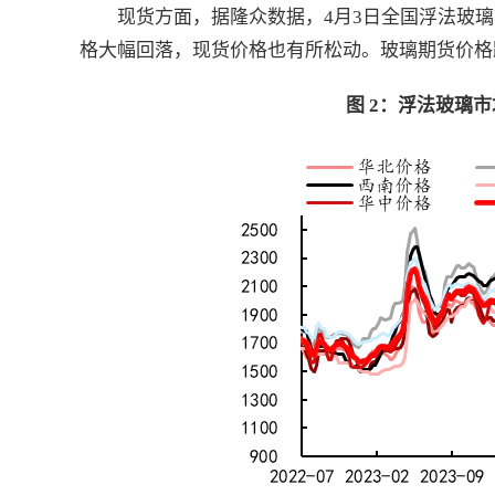
现货方面，据隆众数据，4月3日全国浮法玻璃
格大幅回落，现货价格也有所松动。玻璃期货价格
图 2：浮法玻璃