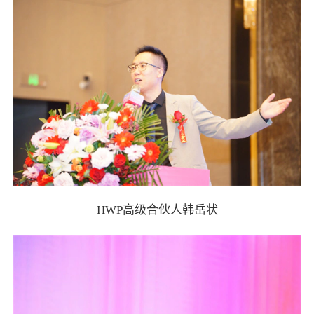
HWP高级合伙人韩岳状