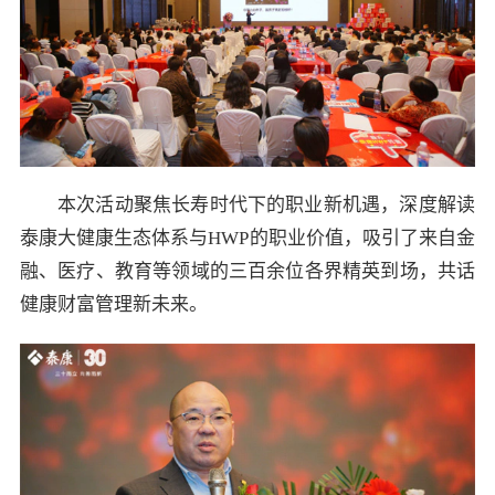
本次活动聚焦长寿时代下的职业新机遇，深度解读
泰康大健康生态体系与HWP的职业价值，吸引了来自金
融、医疗、教育等领域的三百余位各界精英到场，共话
健康财富管理新未来。