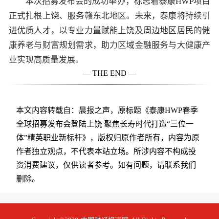
本次招募发布会的成功举办，标志着泰康HWP项目
正式扎根上饶、服务赣东北地区。未来，泰康将持续引
进优质人才，以专业力量赋能上饶及周边地区居民的健
康养老与财富规划需求，助力区域金融服务与大健康产
业实现高质量发展。
— THE END —
本文内容转载自：晨报之声，原标题《泰康HWP春季
全球招募发布会登陆上饶 聚焦长寿时代打造“三位一
体”精英职业新标杆》，版权归原作者所有，内容为原
作者独立观点，不代表本站立场。所涉内容不构成投
资消费建议，仅供读者参考。如有问题，请联系我们
删除。