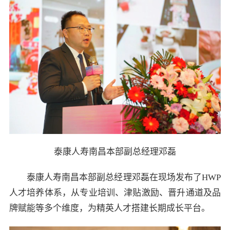
泰康人寿南昌本部副总经理邓磊
泰康人寿南昌本部副总经理邓磊在现场发布了HWP
人才培养体系，从专业培训、津贴激励、晋升通道及品
牌赋能等多个维度，为精英人才搭建长期成长平台。