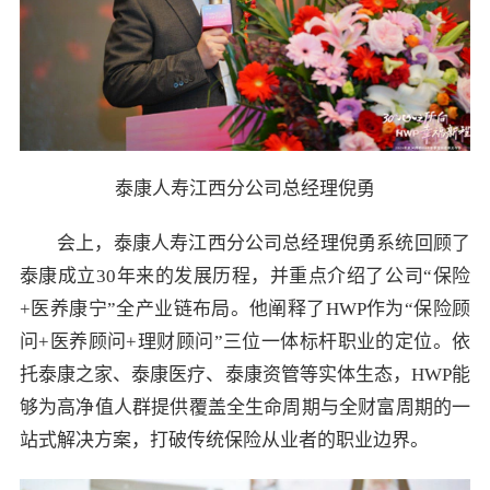
泰康人寿江西分公司总经理倪勇
会上，泰康人寿江西分公司总经理倪勇系统回顾了
泰康成立30年来的发展历程，并重点介绍了公司“保险
+医养康宁”全产业链布局。他阐释了HWP作为“保险顾
问+医养顾问+理财顾问”三位一体标杆职业的定位。依
托泰康之家、泰康医疗、泰康资管等实体生态，HWP能
够为高净值人群提供覆盖全生命周期与全财富周期的一
站式解决方案，打破传统保险从业者的职业边界。