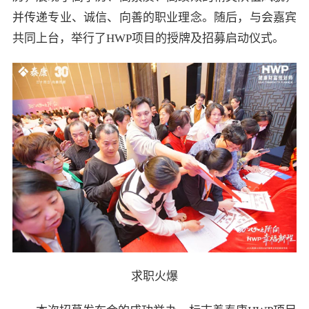
并传递专业、诚信、向善的职业理念。随后，与会嘉宾
共同上台，举行了HWP项目的授牌及招募启动仪式。
求职火爆