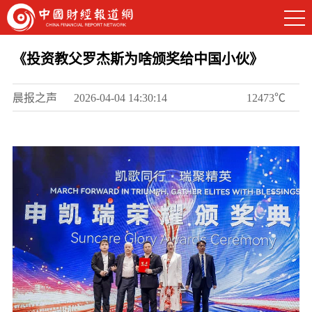
《投资教父罗杰斯为啥颁奖给中国小伙》
晨报之声
2026-04-04 14:30:14
12473℃