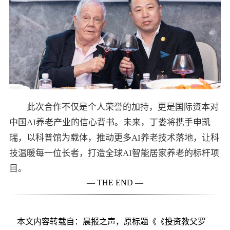
此次合作不仅是个人荣誉的加持，更是国际资本对
中国AI养老产业的信心背书。未来，丁娄将携手申凯
瑞，以科普馆为载体，推动更多AI养老技术落地，让科
技温暖每一位长者，打造全球AI智能居家养老的标杆项
目。
— THE END —
本文内容转载自：晨报之声，原标题《《投资教父罗