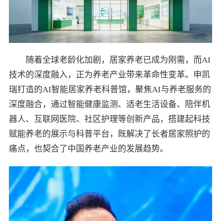
随着全球老龄化加剧，居家养老已成为刚需，而AI
技术的深度融入，正为养老产业带来革命性变革。申凯
瑞打造的AI智能居家养老科普馆，聚焦AI与养老服务的
深度融合，通过智能健康监测、适老生活设备、陪伴机
器人、互联网医院、社区护理等创新产品，搭建起科技
赋能养老的展示与科普平台，既解决了长者居家照护的
痛点，也契合了中国养老产业的发展趋势。