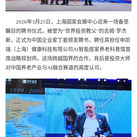
2026年3月25日，上海国家会展中心迎来一场备受
瞩目的聘书仪式。被誉为“世界投资教父”的吉姆·罗杰
斯，正式为中国企业家丁娄颁发聘书，聘任其担任申凯
瑞（上海）健康科技有限公司AI智能居家养老科普馆首
席战略规划师。这场跨越国界的合作，背后是投资大师
对中国养老产业与AI融合赛道的高度认可。