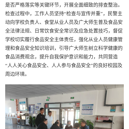
是否严格落实等关键环节，开展全面细致的排查整治。
检查过程中，工作人员坚持“检查与宣传并重”，民警主
动向学校负责人、食堂从业人员及广大师生普及食品安
全法律法规、日常饮食安全常识及应急处置技巧，督促
学校切实履行食品安全主体责任，强化从业人员健康管
理和食品安全知识培训，引导广大师生树立科学健康的
食品消费观念，提升自我保护意识和能力，共同营造
“人人关心食品安全、人人参与食品安全”的良好校园及
周边环境。