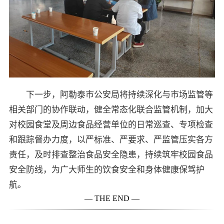
下一步，阿勒泰市公安局将持续深化与市场监管等
相关部门的协作联动，健全常态化联合监管机制，加大
对校园食堂及周边食品经营单位的日常巡查、专项检查
和跟踪督办力度，以严标准、严要求、严监管压实各方
责任，及时排查整治食品安全隐患，持续筑牢校园食品
安全防线，为广大师生的饮食安全和身体健康保驾护
航。
— THE END —