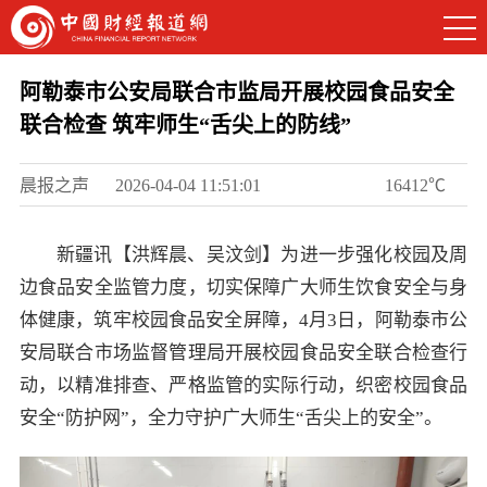
阿勒泰市公安局联合市监局开展校园食品安全
联合检查 筑牢师生“舌尖上的防线”
晨报之声
2026-04-04 11:51:01
16412℃
新疆讯【洪辉晨、吴汶剑】
为进一步强化校园及周
边食品安全监管力度，切实保障广大师生饮食安全与身
体健康，筑牢校园食品安全屏障，4月3日，阿勒泰市公
安局联合市场监督管理局开展校园食品安全联合检查行
动，以精准排查、严格监管的实际行动，织密校园食品
安全“防护网”，全力守护广大师生“舌尖上的安全”。