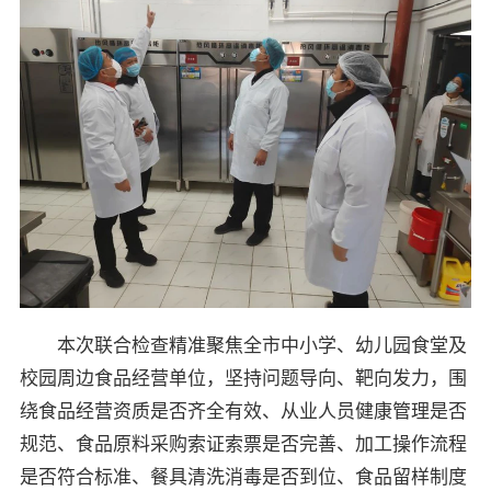
本次联合检查精准聚焦全市中小学、幼儿园食堂及
校园周边食品经营单位，坚持问题导向、靶向发力，围
绕食品经营资质是否齐全有效、从业人员健康管理是否
规范、食品原料采购索证索票是否完善、加工操作流程
是否符合标准、餐具清洗消毒是否到位、食品留样制度