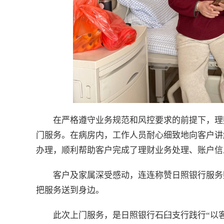
在严格遵守业务规范和风控要求的前提下，理
门服务。在病房内，工作人员耐心细致地向客户讲
办理，顺利帮助客户完成了理财业务处理、账户信
客户及家属深受感动，连连称赞日照银行服务
把服务送到身边。
此次上门服务，是日照银行石臼支行践行“以