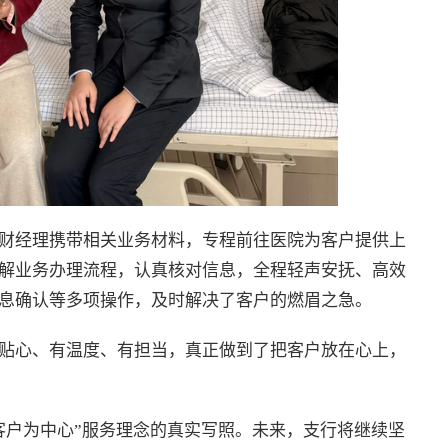
财经理携带相关业务材料，专程前往医院为客户提供上
解业务办理流程，认真核对信息，全程轻声安抚、高效
息确认等多项操作，及时解决了客户的燃眉之急。
贴心、有温度、有担当，真正做到了把客户放在心上，
客户为中心”服务理念的真实写照。未来，支行将继续坚