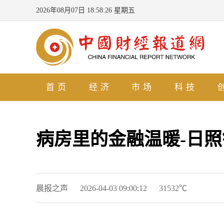
2026年08月07日 18:58:27 星期五
首页
经济
市场
科技
病房里的金融温暖-日
晨报之声
2026-04-03 09:00:12
31532℃