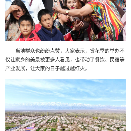
当地群众也纷纷点赞，大家表示，赏花季的举办不
仅让家乡的美景被更多人看见，也带动了餐饮、民宿等
产业发展，让大家的日子越过越红火。