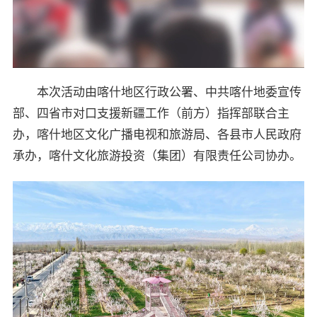
本次活动由喀什地区行政公署、中共喀什地委宣传
部、四省市对口支援新疆工作（前方）指挥部联合主
办，喀什地区文化广播电视和旅游局、各县市人民政府
承办，喀什文化旅游投资（集团）有限责任公司协办。