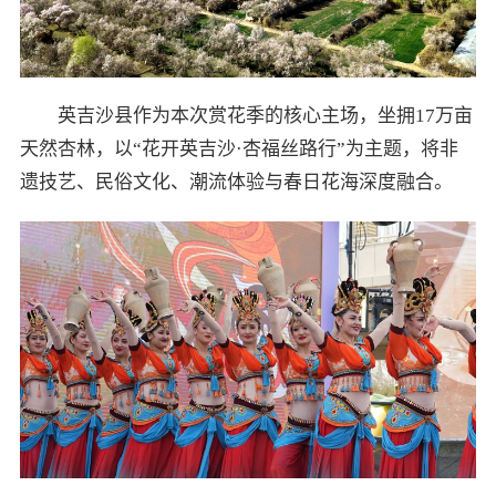
英吉沙县作为本次赏花季的核心主场，坐拥17万亩
天然杏林，以“花开英吉沙·杏福丝路行”为主题，将非
遗技艺、民俗文化、潮流体验与春日花海深度融合。