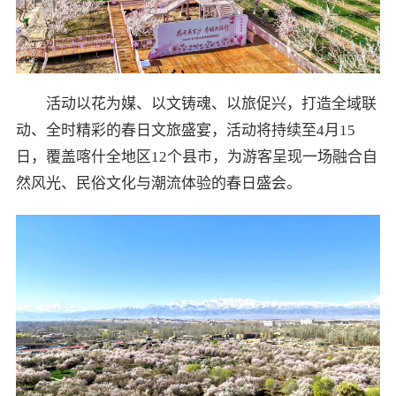
活动以花为媒、以文铸魂、以旅促兴，打造全域联
动、全时精彩的春日文旅盛宴，活动将持续至4月15
日，覆盖喀什全地区12个县市，为游客呈现一场融合自
然风光、民俗文化与潮流体验的春日盛会。