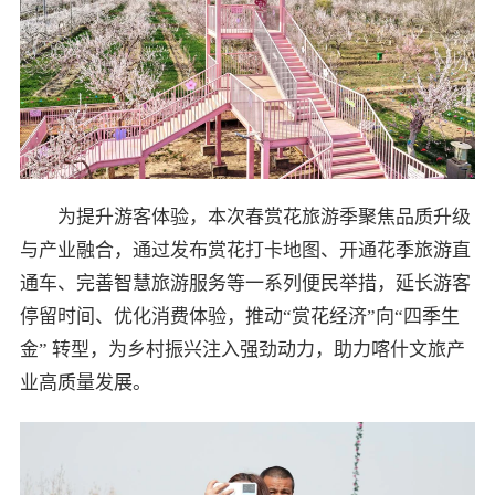
为提升游客体验，本次春赏花旅游季聚焦品质升级
与产业融合，通过发布赏花打卡地图、开通花季旅游直
通车、完善智慧旅游服务等一系列便民举措，延长游客
停留时间、优化消费体验，推动“赏花经济”向“四季生
金” 转型，为乡村振兴注入强劲动力，助力喀什文旅产
业高质量发展。