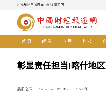
2026年08月06日 01:19:35 星期四
首页
经济
市场
科技
彰显责任担当!喀什地
晨报之声
2026-03-28 19:10:55
21544℃