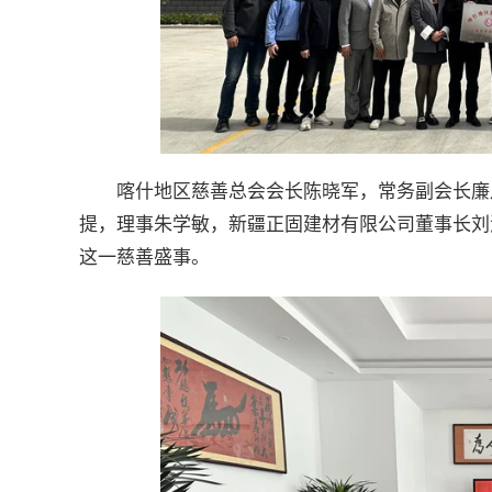
喀什地区慈善总会会长陈晓军，常务副会长廉
提，理事朱学敏，新疆正固建材有限公司董事长刘
这一慈善盛事。