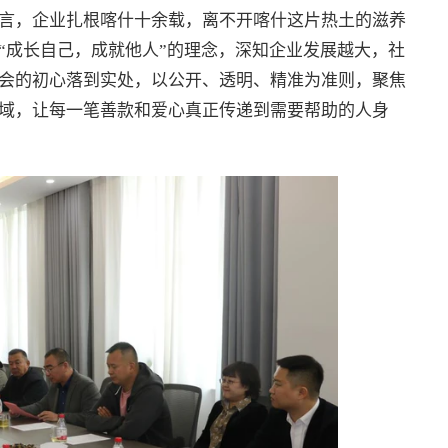
言，企业扎根喀什十余载，离不开喀什这片热土的滋养
“成长自己，成就他人”的理念，深知企业发展越大，社
会的初心落到实处，以公开、透明、精准为准则，聚焦
域，让每一笔善款和爱心真正传递到需要帮助的人身