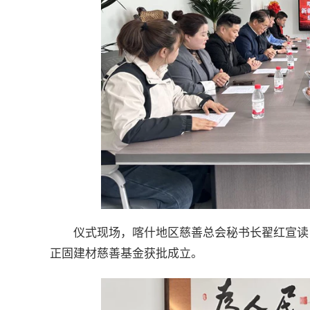
仪式现场，喀什地区慈善总会秘书长翟红宣读
正固建材慈善基金获批成立。