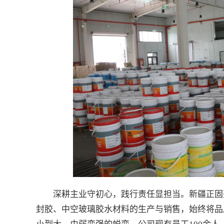
深耕主业守初心，践行责任显担当。新疆正固
封胶、中空玻璃胶水材料的生产与销售，始终将品