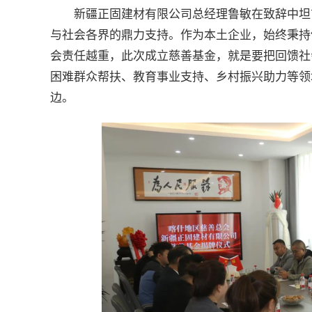
新疆正固建材有限公司总经理鲁敏在致辞中坦
与社会各界的鼎力支持。作为本土企业，始终秉持
会责任越重，此次成立慈善基金，就是要把回馈社
困难群众帮扶、教育事业支持、乡村振兴助力等领
边。