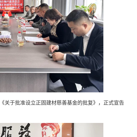
《关于批准设立正固建材慈善基金的批复》，正式宣告