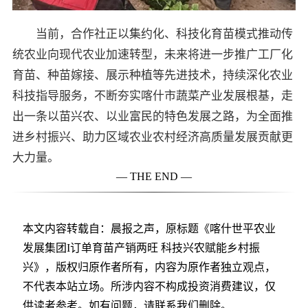
当前，合作社正以集约化、科技化育苗模式推动传
统农业向现代农业加速转型，未来将进一步推广工厂化
育苗、种苗嫁接、展示种植等先进技术，持续深化农业
科技指导服务，不断夯实喀什市蔬菜产业发展根基，走
出一条以苗兴农、以业富民的特色发展之路，为全面推
进乡村振兴、助力区域农业农村经济高质量发展贡献更
大力量。
— THE END —
本文内容转载自：晨报之声，原标题《喀什世平农业
发展集团I订单育苗产销两旺 科技兴农赋能乡村振
兴》，版权归原作者所有，内容为原作者独立观点，
不代表本站立场。所涉内容不构成投资消费建议，仅
供读者参考。如有问题，请联系我们删除。