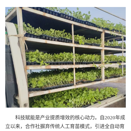
科技赋能是产业提质增效的核心动力。自2020年成
立以来，合作社摒弃传统人工育苗模式，引进全自动育