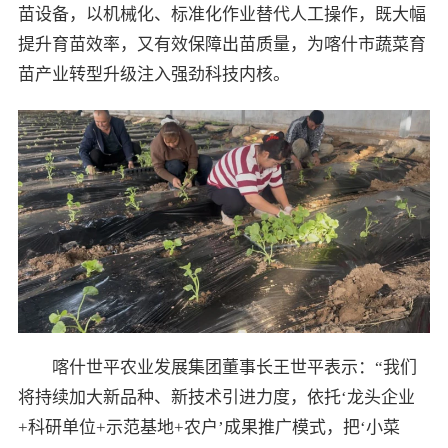
苗设备，以机械化、标准化作业替代人工操作，既大幅
提升育苗效率，又有效保障出苗质量，为喀什市蔬菜育
苗产业转型升级注入强劲科技内核。
喀什世平农业发展集团董事长王世平表示：“我们
将持续加大新品种、新技术引进力度，依托‘龙头企业
+科研单位+示范基地+农户’成果推广模式，把‘小菜