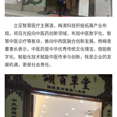
立足智慧医疗主赛道，梅清科技积极拓展产业布
局，将目光投向中医药创新领域，布局中医数字化、智
慧中医诊疗等板块，推动中西医融合创新发展。杨梅青
董事长表示，中医药是中华优秀传统文化瑰宝，借助数
字化、智能化技术赋能中医传承与创新，既是企业的发
展机遇，更是社会责任。