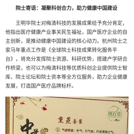
院士寄语：凝聚科创合力，助力健康中国建设
王明华院士对梅清科技的发展成果给予充分肯定，
他指出医疗健康产业事关民生福祉，国产医疗企业的自
主创新，是推动健康中国建设的核心动力。杭州院士之
家马年重点工作是《全球院士科技成果转化服务平
台》，将充分发挥院士资源、科研优势，搭建产学研合
作桥梁，也可以为梅清科技等优质科创企业提供院士智
库、院士论坛和院士资本等全方位服务，助力企业健康
发展，打造国产医疗品牌标杆。