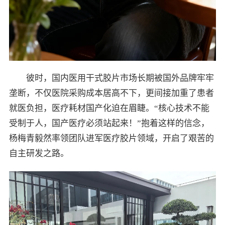
彼时，国内医用干式胶片市场长期被国外品牌牢牢
垄断，不仅医院采购成本居高不下，更间接加重了患者
就医负担，医疗耗材国产化迫在眉睫。“核心技术不能
受制于人，国产医疗必须站起来！”抱着这样的信念，
杨梅青毅然率领团队进军医疗胶片领域，开启了艰苦的
自主研发之路。