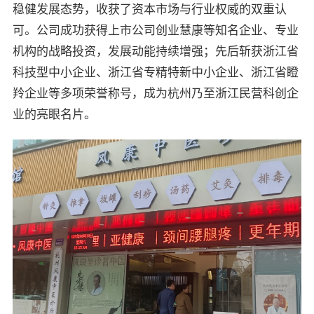
稳健发展态势，收获了资本市场与行业权威的双重认
可。公司成功获得上市公司创业慧康等知名企业、专业
机构的战略投资，发展动能持续增强；先后斩获浙江省
科技型中小企业、浙江省专精特新中小企业、浙江省瞪
羚企业等多项荣誉称号，成为杭州乃至浙江民营科创企
业的亮眼名片。