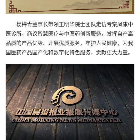
杨梅青董事长带领王明华院士团队走访考察凤康中
医诊所，商议智慧医疗与中医药创新服务，发挥自产高
品质的产品优势、开展优质服务，守护人民健康，为我
国医药产品国产化和数字化特色服务，贡献更大力量。