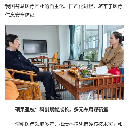
我国智慧医疗产业的自主化、国产化进程，筑牢了医疗
信息安全防线。
硕果盈枝：科创赋能成长，多元布局谋新篇
深耕医疗领域多年，梅清科技凭借硬核技术实力和