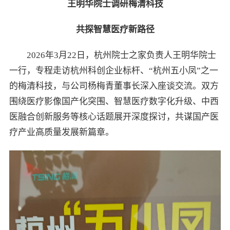
王明华院士调研梅清科技
共探智慧医疗新路径
2026年3月22日，杭州院士之家负责人王明华院士
一行，专程走访杭州科创企业标杆、“杭州五小凤”之一
的梅清科技，与公司杨梅青董事长深入座谈交流。双方
围绕医疗影像国产化突围、智慧医疗数字化升级、中西
医融合创新服务等核心话题展开深度探讨，共谋国产医
疗产业高质量发展新篇章。