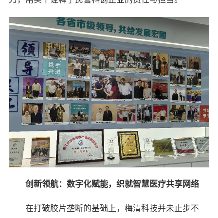
创新领航：数字化赋能，织
就
智慧医疗共享网络
在打破胶片垄断的基础上，梅清科技并未止步不