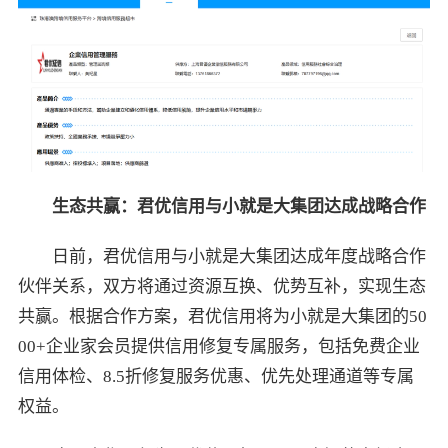
生态共赢：君优信用与小就是大集团达成战略合作
日前，君优信用与小就是大集团达成年度战略合作
伙伴关系，双方将通过资源互换、优势互补，实现生态
共赢。根据合作方案，君优信用将为小就是大集团的50
00+企业家会员提供信用修复专属服务，包括免费企业
信用体检、8.5折修复服务优惠、优先处理通道等专属
权益。