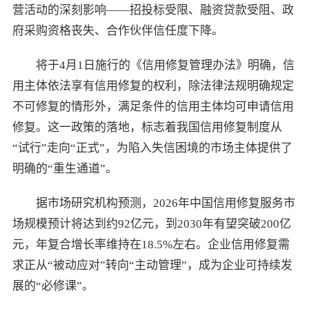
营活动的深刻影响——招投标受限、融资贷款受阻、政
府采购资格丧失、合作伙伴信任度下降。
将于4月1日施行的《信用修复管理办法》明确，信
用主体依法享有信用修复的权利，除法律法规明确规定
不可修复的情形外，满足条件的信用主体均可申请信用
修复。这一政策的落地，标志着我国信用修复制度从
“试行”走向“正式”，为陷入失信困境的市场主体提供了
明确的“重生通道”。
据市场研究机构预测，2026年中国信用修复服务市
场规模预计将达到约92亿元，到2030年有望突破200亿
元，年复合增长率维持在18.5%左右。企业信用修复需
求正从“被动应对”转向“主动管理”，成为企业可持续发
展的“必修课”。