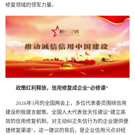
修复领域的领军力量。
政策红利释放，信用修复成企业“必修课”
2026年3月的全国两会上，多位代表委员围绕信用
建设积极建言献策。全国人大代表张天任建议“建立高
效的信用修复机制，对主动纠正失信行为的企业提供便
捷修复渠道”。这一建议的背后，是企业信用污点对经