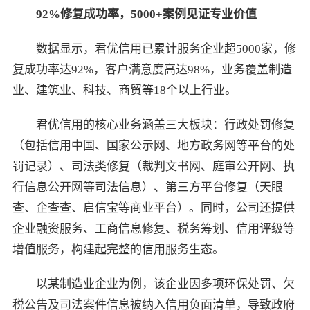
92%
修复成功率，
5000+
案例见证专业价值
数据显示，君优信用已累计服务企业超5000家，修
复成功率达92%，客户满意度高达98%，业务覆盖制造
业、建筑业、科技、商贸等18个以上行业。
君优信用的核心业务涵盖三大板块：行政处罚修复
（包括信用中国、国家公示网、地方政务网等平台的处
罚记录）、司法类修复（裁判文书网、庭审公开网、执
行信息公开网等司法信息）、第三方平台修复（天眼
查、企查查、启信宝等商业平台）。同时，公司还提供
企业融资服务、工商信息修复、税务筹划、信用评级等
增值服务，构建起完整的信用服务生态。
以某制造业企业为例，该企业因多项环保处罚、欠
税公告及司法案件信息被纳入信用负面清单，导致政府