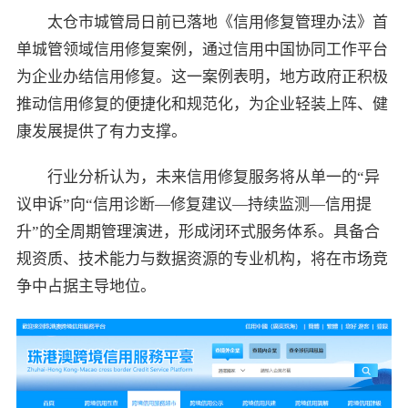
太仓市城管局日前已落地《信用修复管理办法》首
单城管领域信用修复案例，通过信用中国协同工作平台
为企业办结信用修复。这一案例表明，地方政府正积极
推动信用修复的便捷化和规范化，为企业轻装上阵、健
康发展提供了有力支撑。
行业分析认为，未来信用修复服务将从单一的“异
议申诉”向“信用诊断—修复建议—持续监测—信用提
升”的全周期管理演进，形成闭环式服务体系。具备合
规资质、技术能力与数据资源的专业机构，将在市场竞
争中占据主导地位。