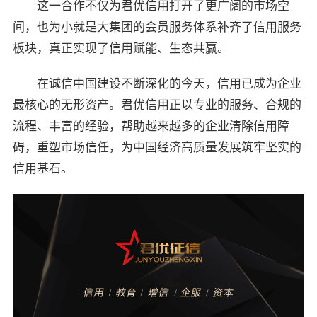
这一合作不仅为君优信用打开了更广阔的市场空
间，也为小就是大集团的会员服务体系补齐了信用服务
板块，真正实现了信用赋能、生态共赢。
在诚信中国建设不断深化的今天，信用已成为企业
最核心的无形资产。君优信用正以专业的服务、合规的
流程、丰富的经验，帮助越来越多的企业清除信用障
碍，重塑市场信任，为中国经济高质量发展筑牢坚实的
信用基石。