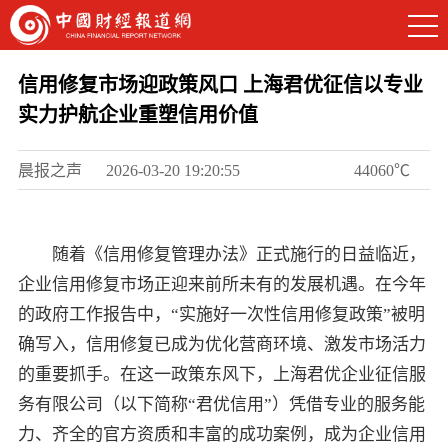
信用修复市场迎政策风口 上海君优征信以专业
实力护航企业重塑信用价值
晨报之声
2026-03-20 19:20:55
44060℃
随着《信用修复管理办法》正式施行的日益临近，
企业信用修复市场正迎来前所未有的发展机遇。在今年
的政府工作报告中，“实施好一次性信用修复政策”被明
确写入，信用修复已成为优化营商环境、激发市场活力
的重要抓手。在这一政策东风下，上海君优企业征信服
务有限公司（以下简称“君优信用”）凭借专业的服务能
力、齐全的官方资质和丰富的成功案例，成为企业信用