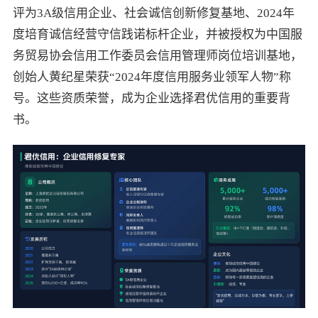
评为3A级信用企业、社会诚信创新修复基地、2024年
度培育诚信经营守信践诺标杆企业，并被授权为中国服
务贸易协会信用工作委员会信用管理师岗位培训基地，
创始人黄纪星荣获“2024年度信用服务业领军人物”称
号。这些资质荣誉，成为企业选择君优信用的重要背
书。