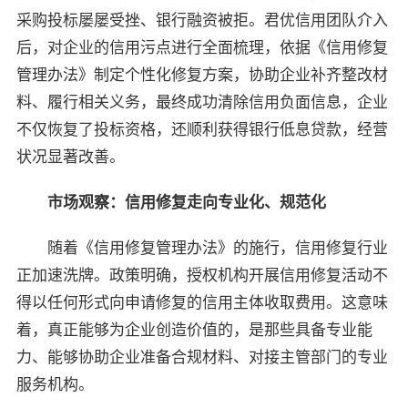
采购投标屡屡受挫、银行融资被拒。君优信用团队介入
后，对企业的信用污点进行全面梳理，依据《信用修复
管理办法》制定个性化修复方案，协助企业补齐整改材
料、履行相关义务，最终成功清除信用负面信息，企业
不仅恢复了投标资格，还顺利获得银行低息贷款，经营
状况显著改善。
市场观察：信用修复走向专业化、规范化
随着《信用修复管理办法》的施行，信用修复行业
正加速洗牌。政策明确，授权机构开展信用修复活动不
得以任何形式向申请修复的信用主体收取费用。这意味
着，真正能够为企业创造价值的，是那些具备专业能
力、能够协助企业准备合规材料、对接主管部门的专业
服务机构。