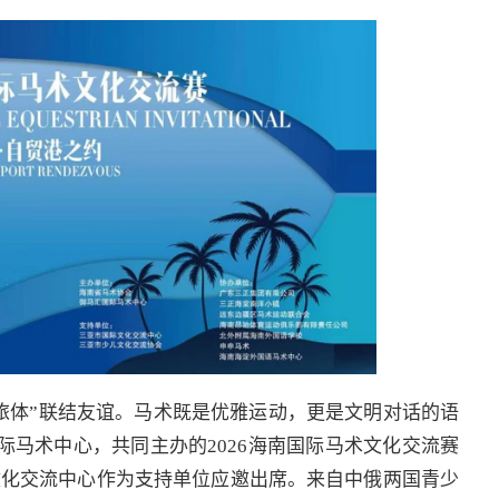
旅体”联结友谊。马术既是优雅运动，更是文明对话的语
际马术中心，共同主办的2026海南国际马术文化交流赛
文化交流中心作为支持单位应邀出席。来自中俄两国青少