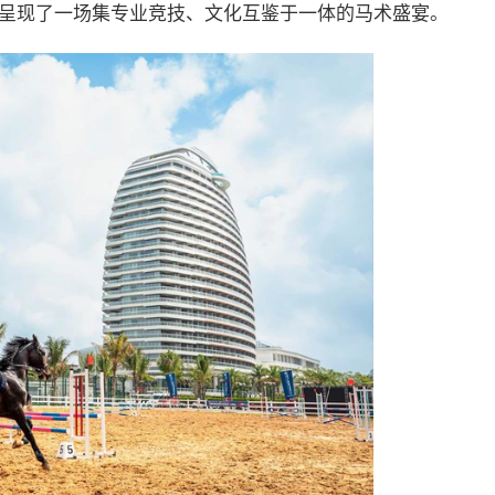
呈现了一场集专业竞技、文化互鉴于一体的马术盛宴。