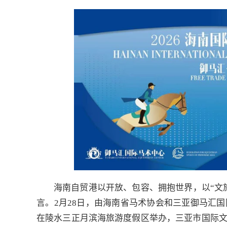
海南自贸港以开放、包容、拥抱世界，以“文
言。2月28日，由海南省马术协会和三亚御马汇国
在陵水三正月滨海旅游度假区举办，三亚市国际