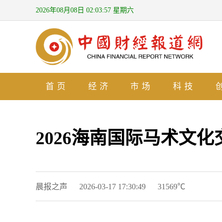
2026年08月08日 02:03:59 星期六
首页
经济
市场
科技
2026海南国际马术文
晨报之声
2026-03-17 17:30:49
31569℃