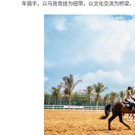
年骑手，以马背竞技为纽带，以文化交流为桥梁，