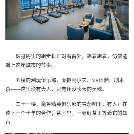
健身房里的跑步机正对着窗外，跑着跑着，仿佛能
追上这座城市的节奏。
五楼的潮玩俱乐部，虚拟高尔夫、VR体验、剧本
杀——这里没有大人，只有还没长大的灵魂。
二十一楼，商务精英俱乐部的雪茄吧里，有人正在
谈下一个十年的合作；茶室里，一壶好茶正等着它的知
音。