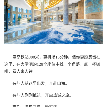
离高铁站800米，离机场15分钟。但你更愿意留在
这里，在大堂吧的128个座位中找一个角落，点一杯咖
啡，看人来人往。
有些人从这里出发，奔赴山海。
有些人刚刚抵达，开启热诚之旅。