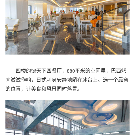
四楼的饶天下西餐厅，880平米的空间里，巴西烤
肉滋滋作响，日式刺身安静地躺在冰台上。选一个靠窗
的位置，让美食和风景同时落胃。