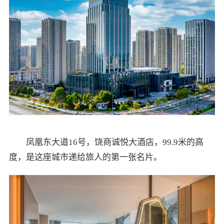
凤凰东大道16号，饶商诚悦大酒店，99.9米的高
度，是这座城市递给旅人的第一张名片。