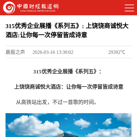
315优秀企业展播《系列五》: 上饶饶商诚悦大
酒店:让你每一次停留皆成诗意
晨报之声
2026-03-16 13:30:02
29392℃
315优秀企业展播《系列五》：
上饶饶商诚悦大酒店：让你每一次停留皆成诗意
从高铁站出发，不过一首歌的时间。