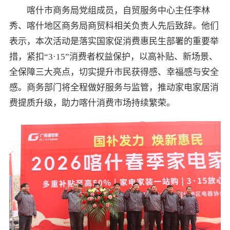
喀什市商务局党组成员，自贸服务中心主任李林
秀、喀什地区商务局商贸科相关负责人先后致辞。他们
表示，本次活动是落实国家促消费惠民生部署的重要举
措，紧扣“3·15”消费者权益保护，以高补贴、新场景、
全保障三大亮点，切实提升市民获得感、幸福感与安全
感。商务部门将全程做好服务与监管，推动家电家居消
费提质升级，助力喀什消费市场持续繁荣。