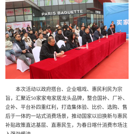
本次活动以政府搭台、企业唱戏、惠民利民为宗
旨，汇聚近50家家电家居龙头品牌，整合国补、厂补、
企补、平台补四重红利，打造集体验、比价、选购、售
后于一体的一站式消费场景，推动国家以旧换新与惠民
补贴政策直达基层、直惠民生，为春日喀什消费市场注