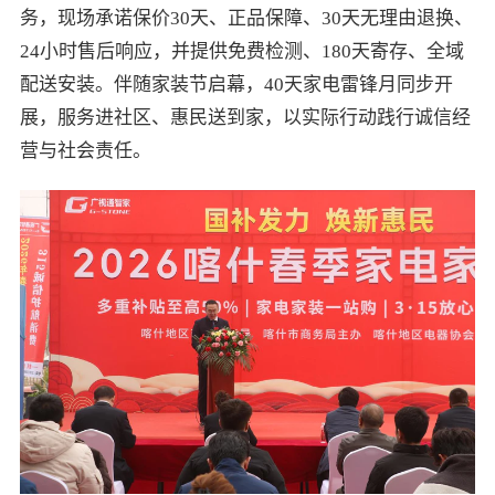
务，现场承诺保价30天、正品保障、30天无理由退换、
24小时售后响应，并提供免费检测、180天寄存、全域
配送安装。伴随家装节启幕，40天家电雷锋月同步开
展，服务进社区、惠民送到家，以实际行动践行诚信经
营与社会责任。