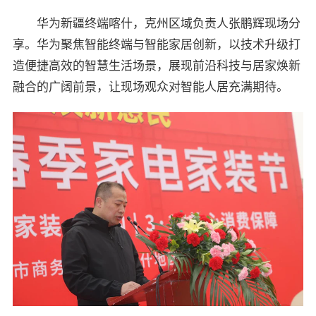
华为新疆终端喀什，克州区域负责人张鹏辉现场分
享。华为聚焦智能终端与智能家居创新，以技术升级打
造便捷高效的智慧生活场景，展现前沿科技与居家焕新
融合的广阔前景，让现场观众对智能人居充满期待。