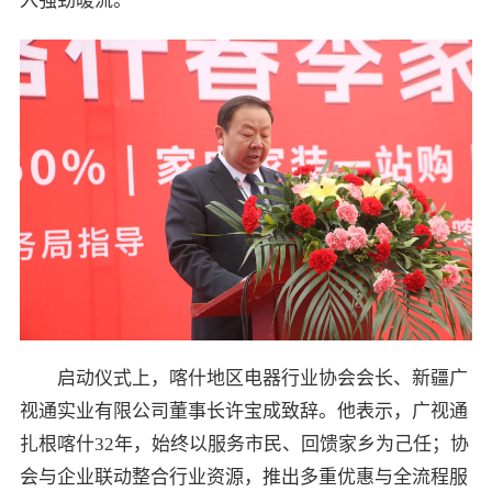
入强劲暖流。
启动仪式上，喀什地区电器行业协会会长、新疆广
视通实业有限公司董事长许宝成致辞。他表示，广视通
扎根喀什32年，始终以服务市民、回馈家乡为己任；协
会与企业联动整合行业资源，推出多重优惠与全流程服