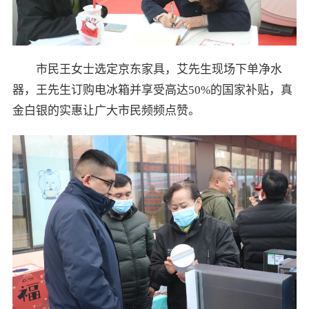
市民王女士选定京东家具，艾先生现场下单净水
器，王先生订购电冰箱并享受高达50%的国家补贴，真
金白银的实惠让广大市民频频点赞。