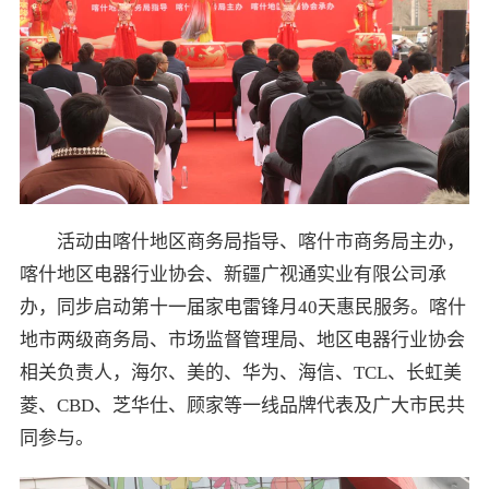
活动由喀什地区商务局指导、喀什市商务局主办，
喀什地区电器行业协会、新疆广视通实业有限公司承
办，同步启动第十一届家电雷锋月40天惠民服务。喀什
地市两级商务局、市场监督管理局、地区电器行业协会
相关负责人，海尔、美的、华为、海信、TCL、长虹美
菱、CBD、芝华仕、顾家等一线品牌代表及广大市民共
同参与。