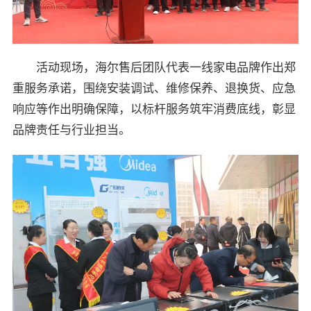
活动现场，海尔售后团队代表一线家电品牌作出郑
重服务承诺，围绕安装调试、维修保养、退换货、应急
响应等作出明确保障，以标杆服务筑牢消费底线，彰显
品牌责任与行业担当。