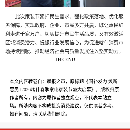
此次家装节紧扣民生需求、强化政策落地、优化服
务保障，实现政府、企业、市民多方共赢，既让惠民红
利走进千家万户、切实提升市民生活品质，又有效激活
区域消费潜力、提振行业发展信心，为促进喀什消费市
场持续回暖、推动经济社会高质量发展注入坚实动力。
— THE END —
本文内容转载自：晨报之声，原标题《国补发力 焕新
惠民 I2026喀什春季家电家装节盛大启幕》，版权归原
作者所有，内容为原作者独立观点，不代表本站立
场。所涉内容不构成投资消费建议，仅供读者参考。
如有问题，请联系我们删除。