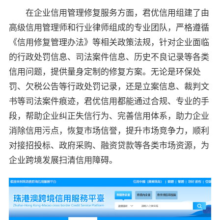
在企业信用管理修复服务方面，君优信用组建了由
高级信用管理师和行业律师组成的专业团队，严格遵循
《信用修复管理办法》等相关政策法规，针对企业面临
的行政处罚信息、司法案件信息、历史不良记录等各类
信用问题，提供量身定制的修复方案。无论是环保处
罚、欠税公告等行政处罚记录，还是立案信息、裁判文
书等司法案件痕迹，君优信用都能通过合规、专业的手
段，帮助企业纠正失信行为、完善信用体系，助力企业
消除信用污点，恢复市场信誉，提升市场竞争力，顺利
对接招投标、政府采购、融资贷款等各类市场资源，为
企业跨境发展扫清信用障碍。