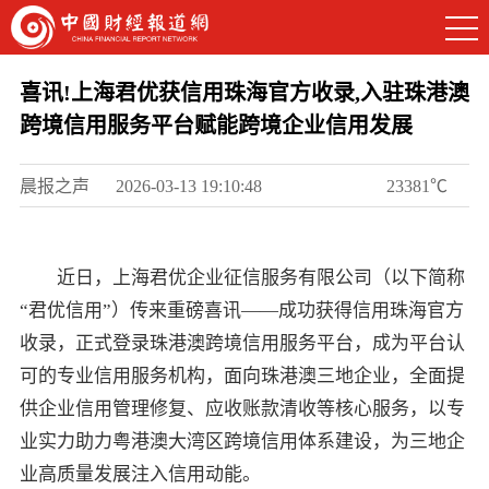
喜讯!上海君优获信用珠海官方收录,入驻珠港澳
跨境信用服务平台赋能跨境企业信用发展
晨报之声
2026-03-13 19:10:48
23381℃
近日，上海君优企业征信服务有限公司（以下简称
“君优信用”）传来重磅喜讯——成功获得信用珠海官方
收录，正式登录珠港澳跨境信用服务平台，成为平台认
可的专业信用服务机构，面向珠港澳三地企业，全面提
供企业信用管理修复、应收账款清收等核心服务，以专
业实力助力粤港澳大湾区跨境信用体系建设，为三地企
业高质量发展注入信用动能。