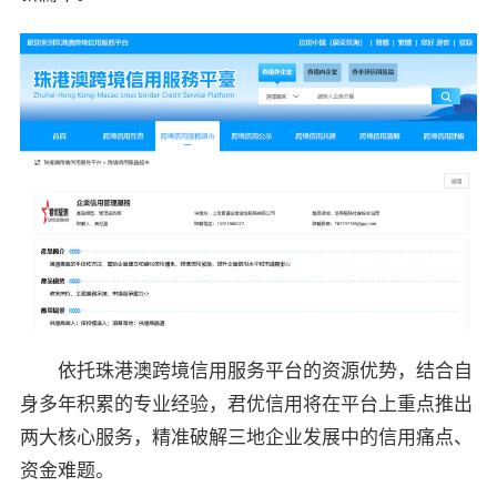
依托珠港澳跨境信用服务平台的资源优势，结合自
身多年积累的专业经验，君优信用将在平台上重点推出
两大核心服务，精准破解三地企业发展中的信用痛点、
资金难题。