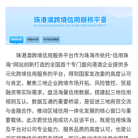
珠港澳跨境信用服务平台作为珠海市依托“信用珠
海”网站创新打造的全国首个专门面向港澳企业提供多
元化跨境信用服务的平台，得到国家发改委的高度认可
与肯定，聚焦三地企业跨境市场开拓、风险管控、贸易
融资等实际需求，盘活海量信用数据，搭建起三地信用
规则互认、数据互通的重要桥梁，是促进三地商贸交流
与金融合作、推动区域信用一体化发展的核心窗口与重
要载体。此次君优信用成功入驻该平台，既是信用珠海
及平台对公司专业能力、服务品质的高度认可，也是公