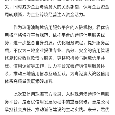
失，同时减少企业与债务人的关系撕裂，保障企业资金
周转顺畅，为企业跨境经营注入资金活力。
作为珠港澳跨境信用服务平台的入驻机构，君优信
用将严格恪守平台规范，依托平台的跨境信用服务优
势，进一步整合自身资源，优化服务流程，提升服务品
质，不仅为三地企业提供专业、高效、安全的信用管理
修复和应收账款清收服务，更将积极参与跨境信用共
建、信用调解等工作，助力平台完善跨境信用服务体
系，推动三地信用信息互通互认，为粤港澳大湾区信用
体系高质量发展添砖加瓦。
此次获信用珠海官方收录、入驻珠港澳跨境信用服
务平台，是君优信用发展历程中的重要突破，更是公司
承担社会责任、推动诚信建设的生动实践。未来，君优