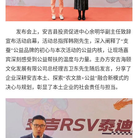
发布会上，安吉县投资促进中心余明华副主任致辞
宣布活动启幕，活动总指挥韩刚先生，深入阐释了“支
蚕”公益品牌的初心与本次活动的公益内核，让现场嘉
宾深刻感受到公益帮扶的温度与力量。主办方安吉海颐
文化发展有限公司总经理吉卫东先生随后发言，分享了
企业深耕安吉本土、探索“农文旅+公益”融合新模式的
决心与规划，彰显了本土企业的社会责任与担当。