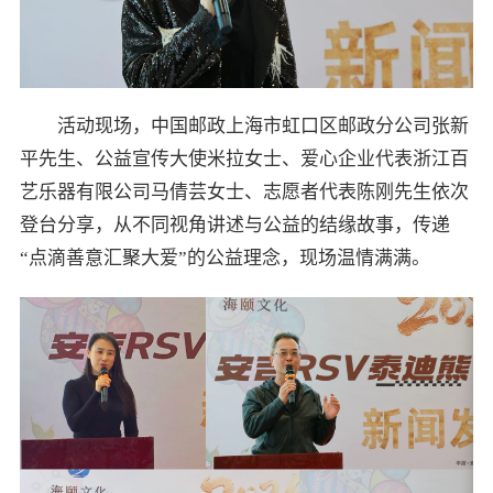
活动现场，中国邮政上海市虹口区邮政分公司张新
平先生、公益宣传大使米拉女士、爱心企业代表浙江百
艺乐器有限公司马倩芸女士、志愿者代表陈刚先生依次
登台分享，从不同视角讲述与公益的结缘故事，传递
“点滴善意汇聚大爱”的公益理念，现场温情满满。