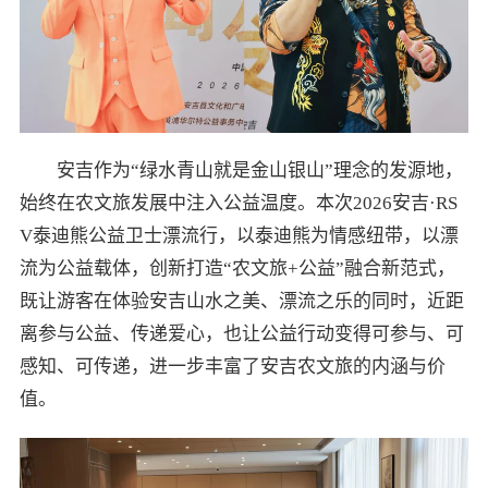
安吉作为“绿水青山就是金山银山”理念的发源地，
始终在农文旅发展中注入公益温度。本次2026安吉·RS
V泰迪熊公益卫士漂流行，以泰迪熊为情感纽带，以漂
流为公益载体，创新打造“农文旅+公益”融合新范式，
既让游客在体验安吉山水之美、漂流之乐的同时，近距
离参与公益、传递爱心，也让公益行动变得可参与、可
感知、可传递，进一步丰富了安吉农文旅的内涵与价
值。