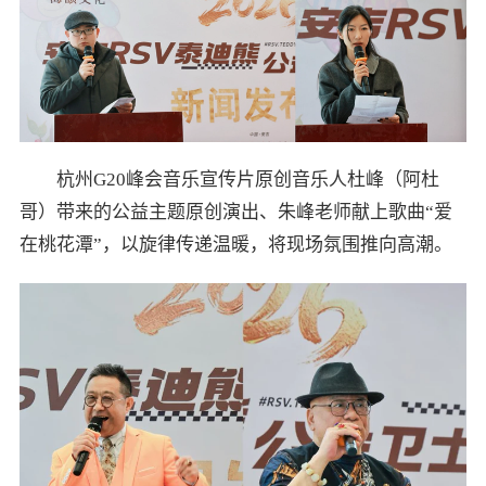
杭州G20峰会音乐宣传片原创音乐人杜峰（阿杜
哥）带来的公益主题原创演出、朱峰老师献上歌曲“爱
在桃花潭”，以旋律传递温暖，将现场氛围推向高潮。