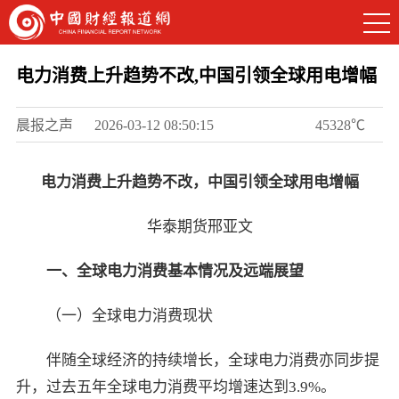
电力消费上升趋势不改,中国引领全球用电增幅
晨报之声
2026-03-12 08:50:15
45328℃
电力消费上升趋势不改，中国引领全球用电增幅
华泰期货邢亚文
一、全球电力消费基本情况及远端展望
（一）全球电力消费现状
伴随全球经济的持续增长，全球电力消费亦同步提
升，过去五年全球电力消费平均增速达到3.9%。