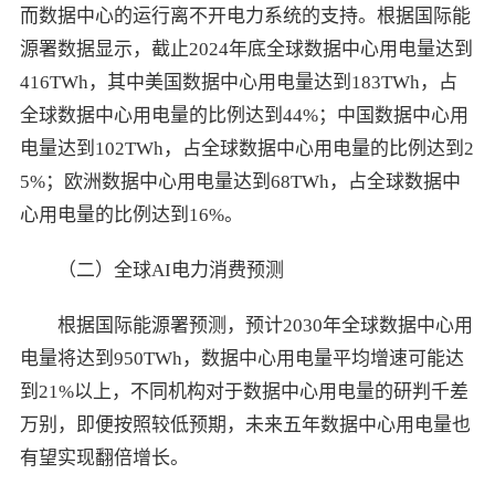
而数据中心的运行离不开电力系统的支持。根据国际能
源署数据显示，截止2024年底全球数据中心用电量达到
416TWh，其中美国数据中心用电量达到183TWh，占
全球数据中心用电量的比例达到44%；中国数据中心用
电量达到102TWh，占全球数据中心用电量的比例达到2
5%；欧洲数据中心用电量达到68TWh，占全球数据中
心用电量的比例达到16%。
（二）全球AI电力消费预测
根据国际能源署预测，预计2030年全球数据中心用
电量将达到950TWh，数据中心用电量平均增速可能达
到21%以上，不同机构对于数据中心用电量的研判千差
万别，即便按照较低预期，未来五年数据中心用电量也
有望实现翻倍增长。