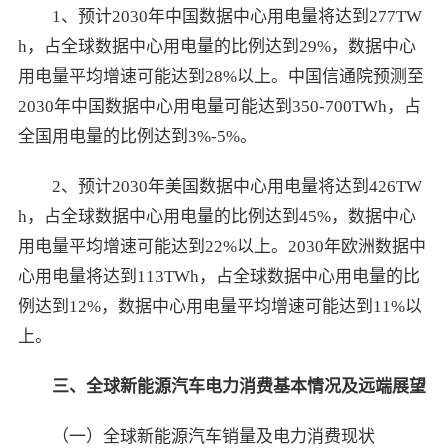
1、预计2030年中国数据中心用电量将达到277TW
h，占全球数据中心用电量的比例达到29%，数据中心
用电量平均增速可能达到28%以上。中国信通院预测至
2030年中国数据中心用电量可能达到350-700TWh，占
全国用电量的比例达到3%-5%。
2、预计2030年美国数据中心用电量将达到426TW
h，占全球数据中心用电量的比例达到45%，数据中心
用电量平均增速可能达到22%以上。2030年欧洲数据中
心用电量将达到113TWh，占全球数据中心用电量的比
例达到12%，数据中心用电量平均增速可能达到11%以
上。
三、全球新能源汽车电力消费基本情况及远端展望
（一）全球新能源汽车销量及电力消费现状