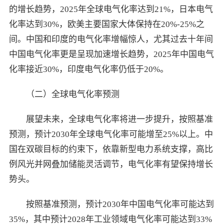
的增长趋势，2025年全球电气化率达到21%，日本电气
化率达到30%，欧美主要国家大体保持在20%-25%之
间。中国和印度的电气化率增幅惊人，尤其过去十年间
中国电气化率更是呈现加速增长趋势，2025年中国电气
化率接近30%，印度电气化率仍低于20%。
（二）全球电气化率预测
展望未来，全球电气化率将进一步提升，按照基准
预测，预计2030年全球电气化率可能增至25%以上。中
国在双碳目标的约束下，依靠新型电力系统支撑，高比
例风光并网叠加储能灵活调节，电气化率有望保持增长
势头。
按照基准预测，预计2030年中国电气化率可能达到
35%，其中预计2028年工业领域电气化率可能达到33%