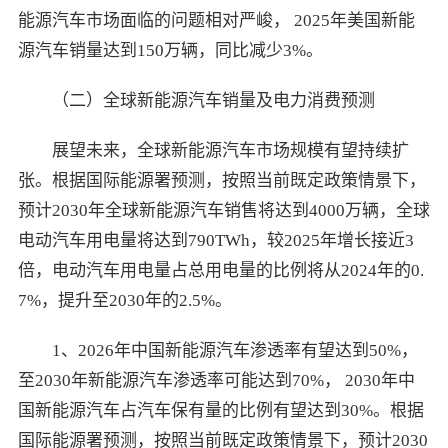
能源汽车市场面临的问题相对严峻， 2025年美国新能
源汽车销量达到150万辆，同比减少3%。
（二）全球新能源汽车销量及电力消费预测
展望未来，全球新能源汽车市场规模有望持续扩
张。根据国际能源署预测，按照当前既定政策情景下，
预计2030年全球新能源汽车销售将达到4000万辆，全球
电动汽车用电量将达到790TWh，较2025年增长接近3
倍，电动汽车用电量占总用电量的比例将从2024年的0.
7%，提升至2030年的2.5%。
1、2026年中国新能源汽车渗透率有望达到50%，
至2030年新能源汽车渗透率可能达到70%， 2030年中
国新能源汽车占汽车保有量的比例有望达到30%。根据
国际能源署预测，按照当前既定政策情景下，预计2030