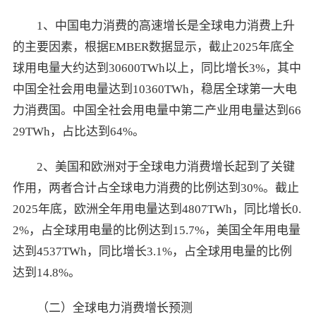
1、中国电力消费的高速增长是全球电力消费上升
的主要因素，根据EMBER数据显示，截止2025年底全
球用电量大约达到30600TWh以上，同比增长3%，其中
中国全社会用电量达到10360TWh，稳居全球第一大电
力消费国。中国全社会用电量中第二产业用电量达到66
29TWh，占比达到64%。
2、美国和欧洲对于全球电力消费增长起到了关键
作用，两者合计占全球电力消费的比例达到30%。截止
2025年底，欧洲全年用电量达到4807TWh，同比增长0.
2%，占全球用电量的比例达到15.7%，美国全年用电量
达到4537TWh，同比增长3.1%，占全球用电量的比例
达到14.8%。
（二）全球电力消费增长预测