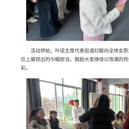
活动伊始，叶琼主席代表街道妇联向全体女职
位上展现出的巾帼担当，鼓励大家继续以饱满的热
彩。