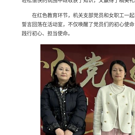
轻松愉快的氛围中既收获了知识，又赢得了精美礼
在红色教育环节，机关支部党员和女职工一起
誓言回荡在活动室，不仅唤醒了党员们的初心使命
践行初心、担当使命。