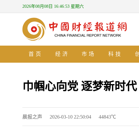
2026年08月08日 16:46:55 星期六
首页
经济
市场
科技
巾帼心向党 逐梦新时代 
晨报之声
2026-03-10 22:50:04
44843℃