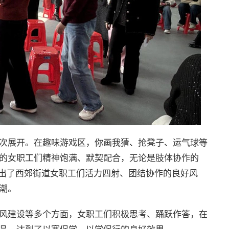
次展开。在趣味游戏区，你画我猜、抢凳子、运气球等
的女职工们精神饱满、默契配合，无论是肢体协作的
现出了西郊街道女职工们活力四射、团结协作的良好风
潮。
风建设等多个方面，女职工们积极思考、踊跃作答，在