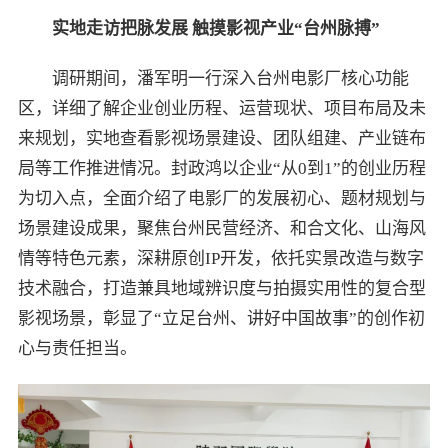
实地走访把脉发展 触摸影视产业“台州脉搏”
调研期间，潘军明一行深入台州电影厂核心功能
区，详细了解企业创业历程、运营现状、项目布局及未
来规划，实地查看影视场景建设、团队组建、产业链布
局等工作推进情况。封政鸿以企业“从0到1”的创业历程
为切入点，全面介绍了电影厂的发展初心、题材规划与
场景建设成果，聚焦台州民营经济、和合文化、山海风
情等特色元素，深耕原创IP开发，依托实景改造与数字
技术融合，打造兼具地域辨识度与拍摄实用性的复合型
影视场景，彰显了“立足台州、讲好中国故事”的创作初
心与责任担当。