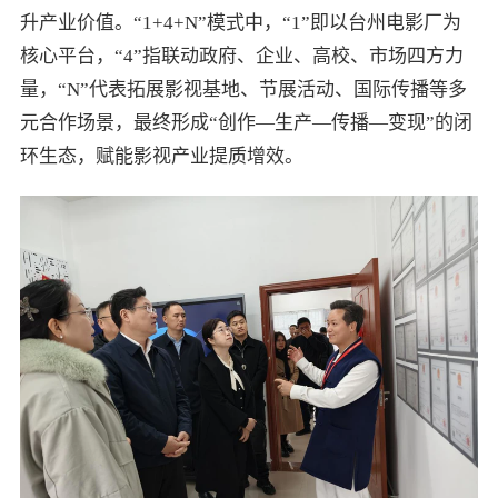
升产业价值。“1+4+N”模式中，“1”即以台州电影厂为
核心平台，“4”指联动政府、企业、高校、市场四方力
量，“N”代表拓展影视基地、节展活动、国际传播等多
元合作场景，最终形成“创作—生产—传播—变现”的闭
环生态，赋能影视产业提质增效。