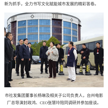
新为抓手，全力书写文化赋能城市发展的精彩答卷。
市社发集团董事长杨琳及相关子公司负责人，台州电影
厂总导演封政鸿、CEO张慧玲陪同调研并参加座谈。