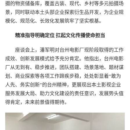
摄的物资储备库，覆盖古装、现代、乡村等多元拍摄场
景，同时联动本土头部企业探索衍生品开发，为企业规
模化、规范化、长效化发展筑牢了坚实根基。
精准指导明确定位 扛起文化传播使命担当
座谈会上，潘军明对台州电影厂现阶段取得的工作
成效、创新发展模式给予充分肯定。他指出，台州电影
厂从无到有、稳步推进，团队搭建、场景落地、题材谋
划、商业探索等各项工作蹄疾步稳，处处彰显着“敢为
人先、务实创新”的台州精神，更展现出本土影视企业
服务发展大局、助力文化建设的责任意识，发展势头值
得肯定，未来前景值得期待。