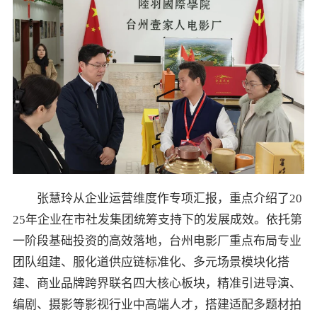
张慧玲从企业运营维度作专项汇报，重点介绍了20
25年企业在市社发集团统筹支持下的发展成效。依托第
一阶段基础投资的高效落地，台州电影厂重点布局专业
团队组建、服化道供应链标准化、多元场景模块化搭
建、商业品牌跨界联名四大核心板块，精准引进导演、
编剧、摄影等影视行业中高端人才，搭建适配多题材拍