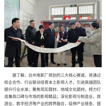
据了解，台州电影厂规划的三大核心赛道，将通过
校企合作、行业联动培育本土影视人才，引进高端团队
提升行业水准；聚焦现实题材、地域文化题材，倾力打
造兼具口碑与市场的影视精品；深化影视与制造业、旅
游业、数字经济等产业的跨界融合，延伸产业链条、提