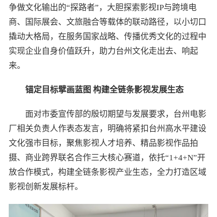
争做文化输出的“探路者”，大胆探索影视IP与跨境电
商、国际展会、文旅融合等载体的联动路径，以小切口
撬动大格局，在服务国家战略、传播优秀文化的过程中
实现企业自身价值跃升，助力台州文化走出去、响起
来。
锚定目标擘画蓝图 构建全链条影视发展生态
面对市委宣传部的殷切期望与发展要求，台州电影
厂相关负责人作表态发言，明确将紧扣台州高水平建设
文化强市目标，聚焦影视人才培养、精品影视作品拍
摄、商业跨界联名合作三大核心赛道，依托“1+4+N”开
放合作模式，构建全链条影视产业生态，全力打造区域
影视创新发展标杆。