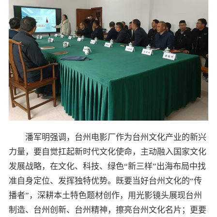
潘军明强调，台州电影厂作为台州文化产业的新兴
力量，要自觉扛起新时代文化使命，主动融入国家文化
发展战略，在文化、科技、绿色“新三样”出海布局中找
准自身定位、发挥独特优势。既要当好台州文化的“传
播者”，深耕本土特色题材创作，用光影镜头展现台州
制造、台州创新、台州精神，擦亮台州文化名片；更要