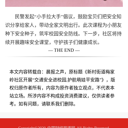
民警发起“小手拉大手”倡议，鼓励宝贝们把安全知
识分享给家人，带动全家文明出行。此次课程为小朋友
种下安全种子，筑牢校园安全防线。下一步，社区将持
续开展趣味安全课堂，守护孩子们健康成长。
— THE END —
本文内容转载自：晨报之声，原标题《新村街道梅家
岭社区开展“交通安全进校园,护航萌娃平安路”》，版
权归原作者所有，内容为原作者独立观点，不代表本
站立场。所涉内容不构成投资消费建议，仅供读者参
考。如有问题，请联系我们删除。