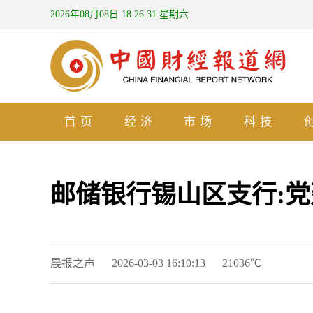
2026年08月08日 18:26:31 星期六
首页
经济
市场
科技
邮储银行锡山区支行:
晨报之声
2026-03-03 16:10:13
21036℃